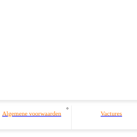
Algemene voorwaarden
Vactures