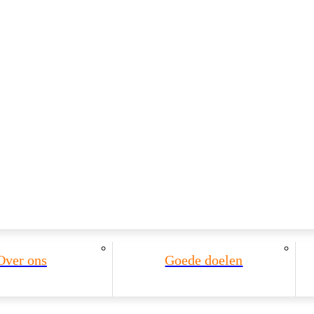
Over ons
Goede doelen