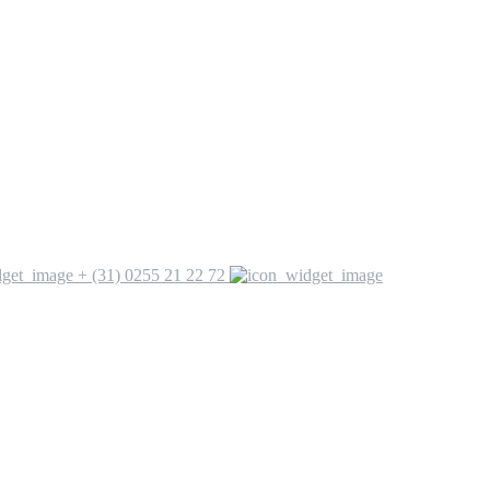
+ (31) 0255 21 22 72