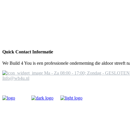
Quick Contact Informatie
We Build 4 You is een professionele onderneming die aldoor streeft na
Ma - Za 08:00 - 17:00; Zondag - GESLOTEN
Info@wb4u.nl