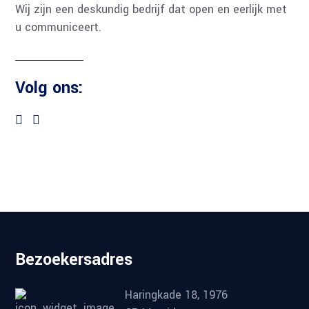
Wij zijn een deskundig bedrijf dat open en eerlijk met
u communiceert.
Volg ons:
Bezoekersadres
Haringkade 18, 1976