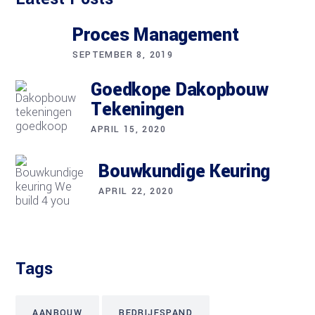
Proces Management
SEPTEMBER 8, 2019
Goedkope Dakopbouw
Tekeningen
APRIL 15, 2020
Bouwkundige Keuring
APRIL 22, 2020
Tags
AANBOUW
BEDRIJFSPAND