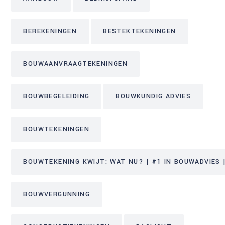
BEREKENINGEN
BESTEKTEKENINGEN
BOUWAANVRAAGTEKENINGEN
BOUWBEGELEIDING
BOUWKUNDIG ADVIES
BOUWTEKENINGEN
BOUWTEKENING KWIJT: WAT NU? | #1 IN BOUWADVIES |
BOUWVERGUNNING