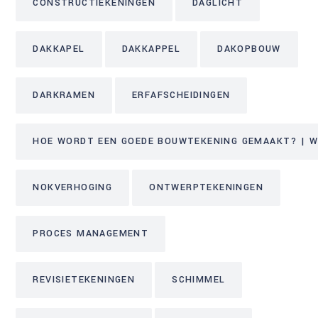
CONSTRUCTIEKENINGEN
DAGLICHT
DAKKAPEL
DAKKAPPEL
DAKOPBOUW
DARKRAMEN
ERFAFSCHEIDINGEN
HOE WORDT EEN GOEDE BOUWTEKENING GEMAAKT? | WE
NOKVERHOGING
ONTWERPTEKENINGEN
PROCES MANAGEMENT
REVISIETEKENINGEN
SCHIMMEL