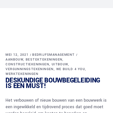
MEI 12, 2021
BEDRIJFSMANAGEMENT
AANBOUW
BESTEKTEKENINGEN
CONSTRUCTIEKENINGEN
UITBOUW
VERGUNNINGSTEKENINGEN
WE BUILD 4 YOU
WERKTEKENINGEN
DESKUNDIGE BOUWBEGELEIDING
IS EEN MUST!
Het verbouwen of nieuw bouwen van een bouwwerk is
een ingewikkeld en tijdrovend proces dat goed moet