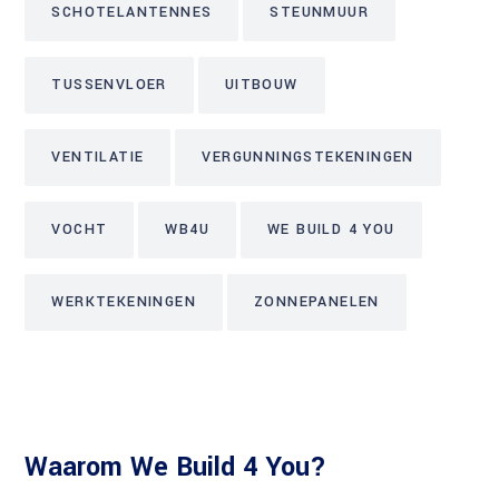
SCHOTELANTENNES
STEUNMUUR
TUSSENVLOER
UITBOUW
VENTILATIE
VERGUNNINGSTEKENINGEN
VOCHT
WB4U
WE BUILD 4 YOU
WERKTEKENINGEN
ZONNEPANELEN
Waarom We Build 4 You?