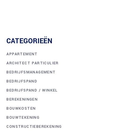
CATEGORIEËN
APPARTEMENT
ARCHITECT PARTICULIER
BEDRIJFSMANAGEMENT
BEDRIJFSPAND
BEDRIJFSPAND / WINKEL
BEREKENINGEN
BOUWKOSTEN
BOUWTEKENING
CONSTRUCTIEBEREKENING