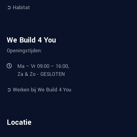
➲ Habitat
We Build 4 You
Openingstijden:
Ma – Vr 09:00 – 16:00,
Za & Zo - GESLOTEN
➲ Werken bij We Build 4 You
Locatie