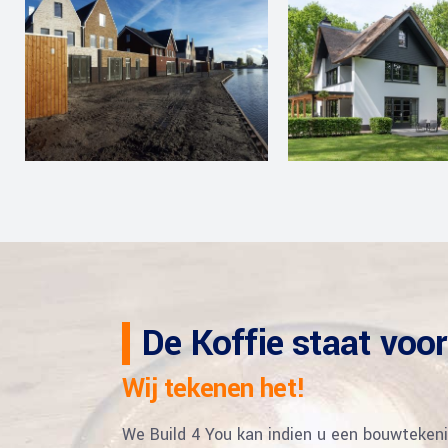
De Koffie staat voor 
Wij tekenen het!
We Build 4 You kan indien u een bouwtekeni