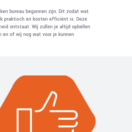
eken bureau begonnen zijn. Dit zodat wat
 praktisch en kosten efficiënt is. Deze
d ontstaat. Wij zullen je altijd opbellen
 en of wij nog wat voor je kunnen