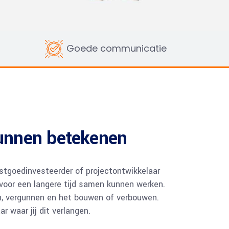
Goede communicatie
kunnen betekenen
 vastgoedinvesteerder of projectontwikkelaar
 voor een langere tijd samen kunnen werken.
n, vergunnen en het bouwen of verbouwen.
ar waar jij dit verlangen.