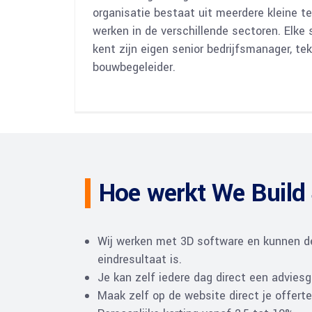
organisatie bestaat uit meerdere kleine t
werken in de verschillende sectoren. Elke 
kent zijn eigen senior bedrijfsmanager, te
bouwbegeleider.
Hoe werkt We Build
Wij werken met 3D software en kunnen d
eindresultaat is.
Je kan zelf iedere dag direct een adviesge
Maak zelf op de website direct je offerte