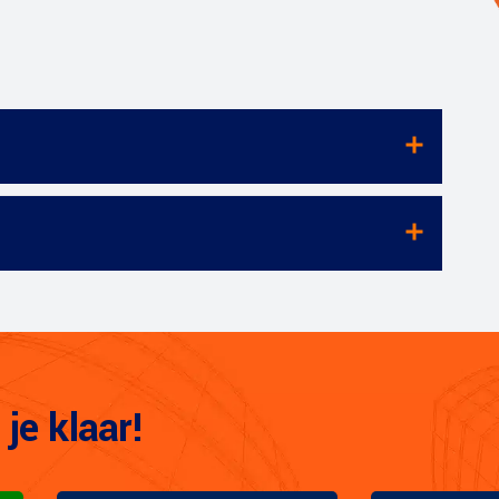
je klaar!