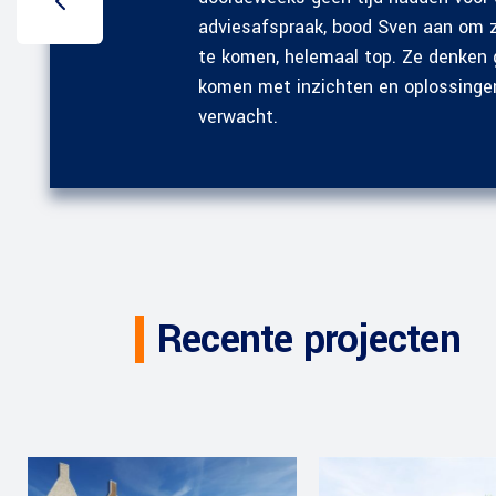
adviesafspraak, bood Sven aan om 
te komen, helemaal top. Ze denken
komen met inzichten en oplossingen
verwacht.
Recente projecten