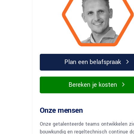
Plan een belafspraak
Bereken je kosten
Onze mensen
Onze getalenteerde teams ontwikkelen zi
bouwkundig en regeltechnisch continue do