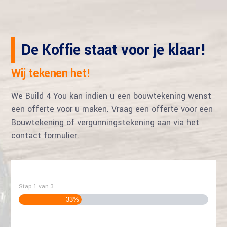
De Koffie staat voor je klaar!
Wij tekenen het!
We Build 4 You kan indien u een bouwtekening wenst
een offerte voor u maken. Vraag een offerte voor een
Bouwtekening of vergunningstekening aan via het
contact formulier.
Stap
1
van
3
33%