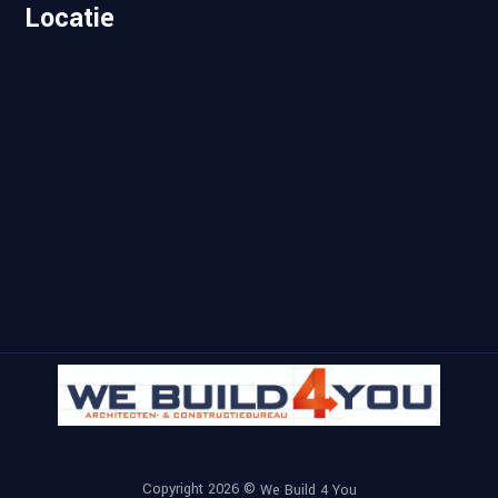
Locatie
Copyright 2026 ©
We Build 4 You