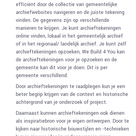
efficiënt door de collectie van gemeentelijke
archiefwebsites navigeren en de juiste tekening
vinden. De gegevens zijn op verschillende
manieren te krijgen. Je kunt archieftekeningen
online vinden, lokaal in het gemeentelijk archief
of in het regionaal/ landelijk archief. Je kunt zelf
archieftekeningen opzoeken, We Build 4 You kan
de archieftekeningen voor je opzoeken en de
gemeente kan dit voor je doen. Dit is per
gemeente verschillend.
Door archieftekeningen te raadplegen kun je een
beter begrip krijgen van de context en historische
achtergrond van je onderzoek of project.
Daarnaast kunnen archieftekeningen ook dienen
als inspiratiebron voor je eigen ontwerpen. Door te
kijken naar historische bouwstijlen en -technieken