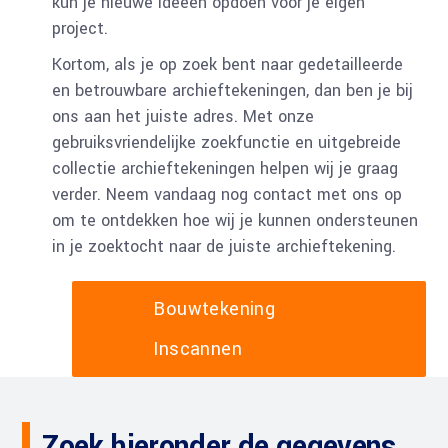
kun je nieuwe ideeën opdoen voor je eigen
project.
Kortom, als je op zoek bent naar gedetailleerde
en betrouwbare archieftekeningen, dan ben je bij
ons aan het juiste adres. Met onze
gebruiksvriendelijke zoekfunctie en uitgebreide
collectie archieftekeningen helpen wij je graag
verder. Neem vandaag nog contact met ons op
om te ontdekken hoe wij je kunnen ondersteunen
in je zoektocht naar de juiste archieftekening.
Bouwtekening
Inscannen
Zoek hieronder de gegevens