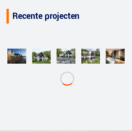
Recente projecten