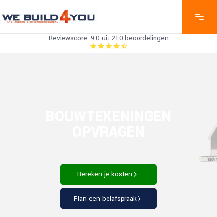
Reviewscore: 9.0 uit 210 beoordelingen
BOUWTEKENINGEN
OPVRAGEN
Bereken je kosten
Plan een belafspraak