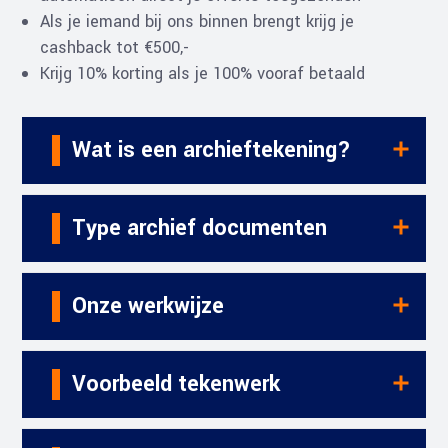
Als je iemand bij ons binnen brengt krijg je
cashback tot €500,-
Krijg 10% korting als je 100% vooraf betaald
Wat is een archieftekening?
Type archief documenten
Onze werkwijze
Voorbeeld tekenwerk