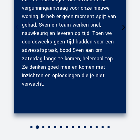
vergunningaanvraag voor onze nieuwe
woning. Ik heb er geen moment spijt van
gehad. Sven en team werken snel,
nauwkeurig en leveren op tijd. Toen we
doordeweeks geen tijd hadden voor een
adviesafspraak, bood Sven aan om
zaterdag langs te komen, helemaal top.
Ze denken goed mee en komen met
inzichten en oplossingen die je niet
verwacht.