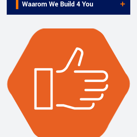
Waarom We Build 4 You