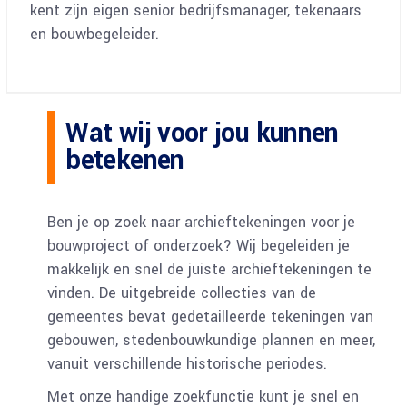
kent zijn eigen senior bedrijfsmanager, tekenaars
en bouwbegeleider.
Wat wij voor jou kunnen
betekenen
Ben je op zoek naar archieftekeningen voor je
bouwproject of onderzoek? Wij begeleiden je
makkelijk en snel de juiste archieftekeningen te
vinden. De uitgebreide collecties van de
gemeentes bevat gedetailleerde tekeningen van
gebouwen, stedenbouwkundige plannen en meer,
vanuit verschillende historische periodes.
Met onze handige zoekfunctie kunt je snel en