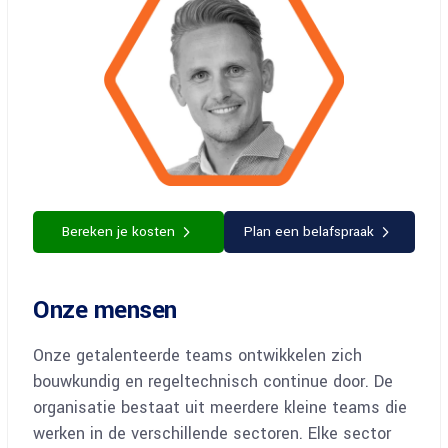
Bereken je kosten
Plan een belafspraak
Onze mensen
Onze getalenteerde teams ontwikkelen zich
bouwkundig en regeltechnisch continue door. De
organisatie bestaat uit meerdere kleine teams die
werken in de verschillende sectoren. Elke sector