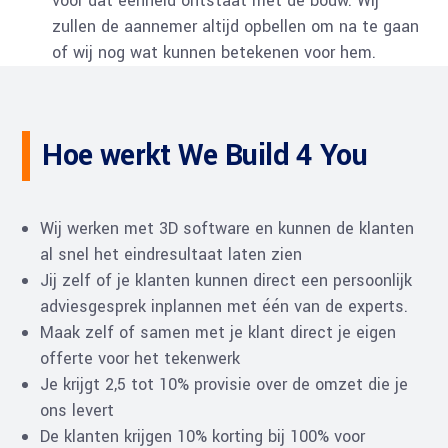
voor dat eenheid ontstaat met de bouw. Wij
zullen de aannemer altijd opbellen om na te gaan
of wij nog wat kunnen betekenen voor hem.
Hoe werkt We Build 4 You
Wij werken met 3D software en kunnen de klanten
al snel het eindresultaat laten zien
Jij zelf of je klanten kunnen direct een persoonlijk
adviesgesprek inplannen met één van de experts.
Maak zelf of samen met je klant direct je eigen
offerte voor het tekenwerk
Je krijgt 2,5 tot 10% provisie over de omzet die je
ons levert
De klanten krijgen 10% korting bij 100% voor