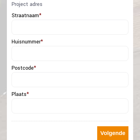
Project adres
Straatnaam
*
Huisnummer
*
Postcode
*
Plaats
*