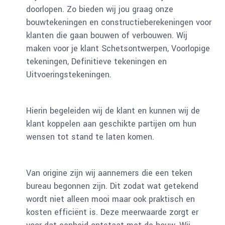
doorlopen. Zo bieden wij jou graag onze
bouwtekeningen en constructieberekeningen voor
klanten die gaan bouwen of verbouwen. Wij
maken voor je klant Schetsontwerpen, Voorlopige
tekeningen, Definitieve tekeningen en
Uitvoeringstekeningen.
Hierin begeleiden wij de klant en kunnen wij de
klant koppelen aan geschikte partijen om hun
wensen tot stand te laten komen.
Van origine zijn wij aannemers die een teken
bureau begonnen zijn. Dit zodat wat getekend
wordt niet alleen mooi maar ook praktisch en
kosten efficiënt is. Deze meerwaarde zorgt er