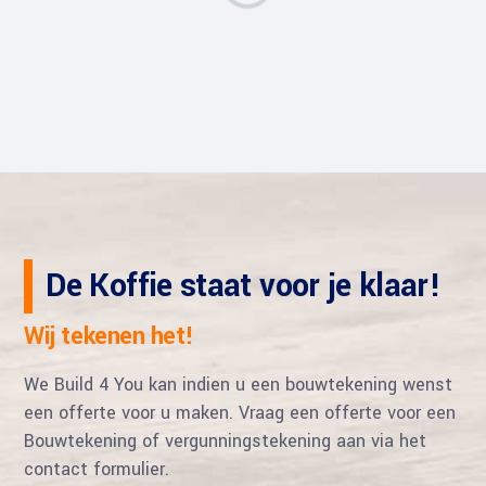
De Koffie staat voor je klaar!
Wij tekenen het!
We Build 4 You kan indien u een bouwtekening wenst
een offerte voor u maken. Vraag een offerte voor een
Bouwtekening of vergunningstekening aan via het
contact formulier.