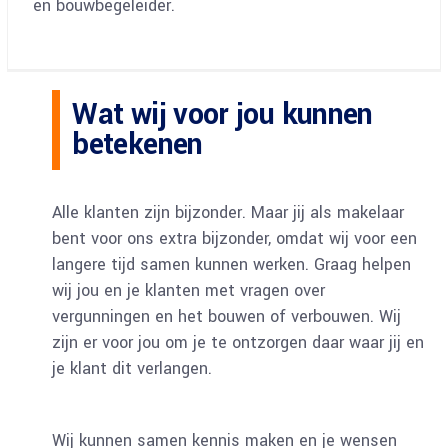
en bouwbegeleider.
Wat wij voor jou kunnen
betekenen
Alle klanten zijn bijzonder. Maar jij als makelaar
bent voor ons extra bijzonder, omdat wij voor een
langere tijd samen kunnen werken. Graag helpen
wij jou en je klanten met vragen over
vergunningen en het bouwen of verbouwen. Wij
zijn er voor jou om je te ontzorgen daar waar jij en
je klant dit verlangen.
Wij kunnen samen kennis maken en je wensen