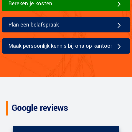
Bereken je kosten
Plan een belafspraak
Maak persoonlijk kennis bij ons op kantoor
Google reviews