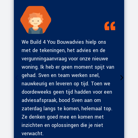
We Build 4 You Bouwadvies hielp ons
met de tekeningen, het advies en de
vergunningaanvraag voor onze nieuwe
woning. Ik heb er geen moment spijt van
gehad. Sven en team werken snel,
nauwkeurig en leveren op tijd. Toen we
doordeweeks geen tijd hadden voor een
adviesafspraak, bood Sven aan om
zaterdag langs te komen, helemaal top.
Ze denken goed mee en komen met
inzichten en oplossingen die je niet
verwacht.