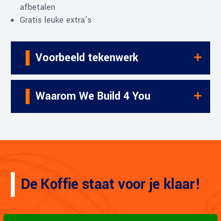
afbetalen
Gratis leuke extra’s
Voorbeeld tekenwerk
Waarom We Build 4 You
De Koffie staat voor je klaar!