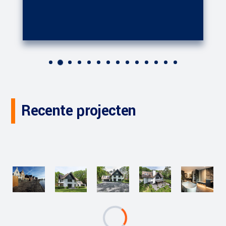
Recente projecten