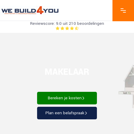
Reviewscore: 9.0 uit 210 beoordelingen
MAKELAAR
Bereken je kosten
Plan een belafspraak