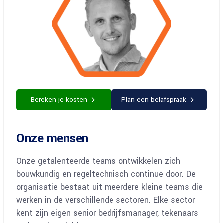
Bereken je kosten
Plan een belafspraak
Onze mensen
Onze getalenteerde teams ontwikkelen zich
bouwkundig en regeltechnisch continue door. De
organisatie bestaat uit meerdere kleine teams die
werken in de verschillende sectoren. Elke sector
kent zijn eigen senior bedrijfsmanager, tekenaars