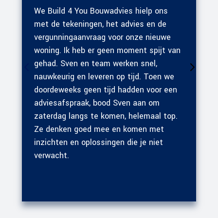
We Build 4 You Bouwadvies hielp ons
met de tekeningen, het advies en de
vergunningaanvraag voor onze nieuwe
woning. Ik heb er geen moment spijt van
gehad. Sven en team werken snel,
nauwkeurig en leveren op tijd. Toen we
doordeweeks geen tijd hadden voor een
adviesafspraak, bood Sven aan om
zaterdag langs te komen, helemaal top.
Ze denken goed mee en komen met
inzichten en oplossingen die je niet
verwacht.