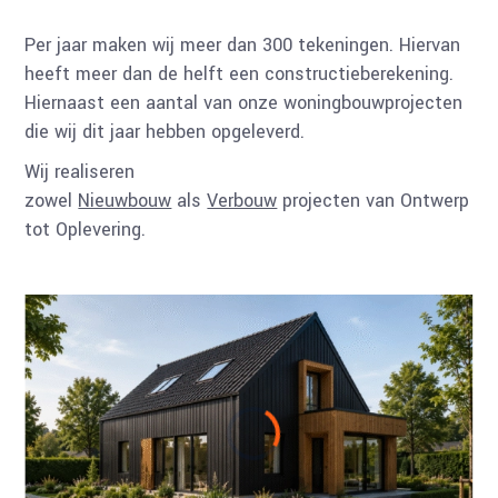
Per jaar maken wij meer dan 300 tekeningen. Hiervan
heeft meer dan de helft een constructieberekening.
Hiernaast een aantal van onze woningbouwprojecten
die wij dit jaar hebben opgeleverd.
Wij realiseren
zowel
Nieuwbouw
als
Verbouw
projecten van Ontwerp
tot Oplevering.