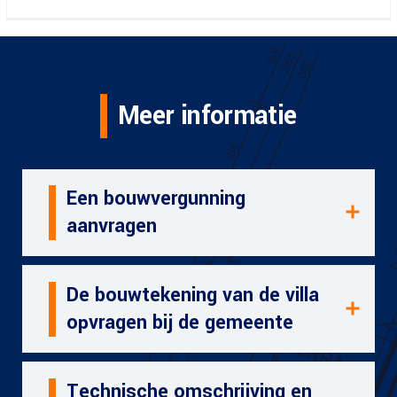
Meer informatie
Een bouwvergunning
aanvragen
De bouwtekening van de villa
opvragen bij de gemeente
Technische omschrijving en