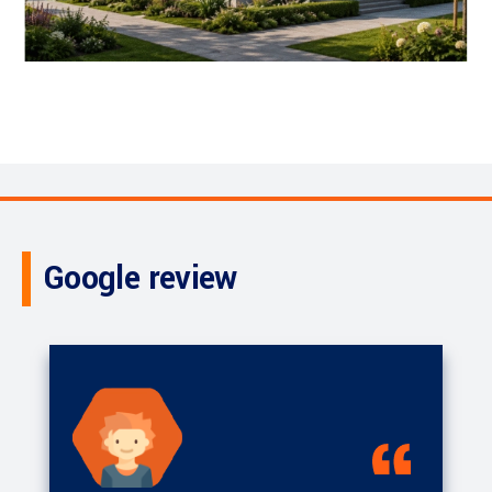
Google review