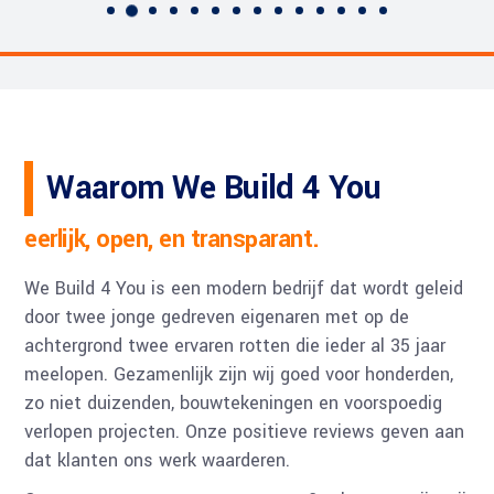
Waarom We Build 4 You
eerlijk, open, en transparant.
We Build 4 You is een modern bedrijf dat wordt geleid
door twee jonge gedreven eigenaren met op de
achtergrond twee ervaren rotten die ieder al 35 jaar
meelopen. Gezamenlijk zijn wij goed voor honderden,
zo niet duizenden, bouwtekeningen en voorspoedig
verlopen projecten. Onze positieve reviews geven aan
dat klanten ons werk waarderen.