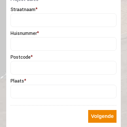
Straatnaam
*
Huisnummer
*
Postcode
*
Plaats
*