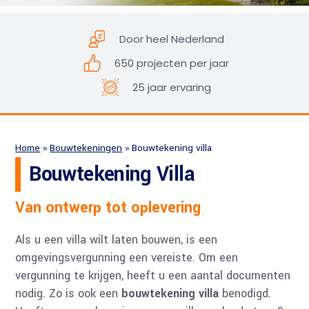
Door heel Nederland
650 projecten per jaar
25 jaar ervaring
Home
»
Bouwtekeningen
»
Bouwtekening villa
Bouwtekening Villa
Van ontwerp tot oplevering
Als u een villa wilt laten bouwen, is een
omgevingsvergunning een vereiste. Om een
vergunning te krijgen, heeft u een aantal documenten
nodig. Zo is ook een
bouwtekening villa
benodigd.