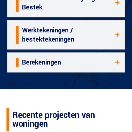
Bestek
Werktekeningen /
bestektekeningen
Berekeningen
Recente projecten van
woningen