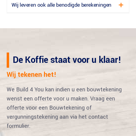
Wij leveren ook alle benodigde berekeningen
De Koffie staat voor u klaar!
Wij tekenen het!
We Build 4 You kan indien u een bouwtekening
wenst een offerte voor u maken. Vraag een
offerte voor een Bouwtekening of
vergunningstekening aan via het contact
formulier.