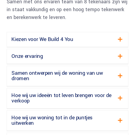
Samen met ons ervaren team van 8 tekenaars zijn wij
in staat vakkundig en op een hoog tempo tekenwerk
en berekenwerk te leveren.
Kiezen voor We Build 4 You
Onze ervaring
Samen ontwerpen wij de woning van uw
dromen
Hoe wij uw ideeën tot leven brengen voor de
verkoop
Hoe wij uw woning tot in de puntjes
uitwerken