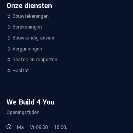
Onze diensten
➲ Bouwtekeningen
➲ Berekeningen
➲ Bouwkundig advies
➲ Vergunningen
➲ Bestek en rapporten
➲ Habitat
We Build 4 You
Openingstijden:
Ma – Vr 09:00 – 16:00,