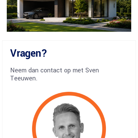
Vragen?
Neem dan contact op met Sven
Teeuwen.