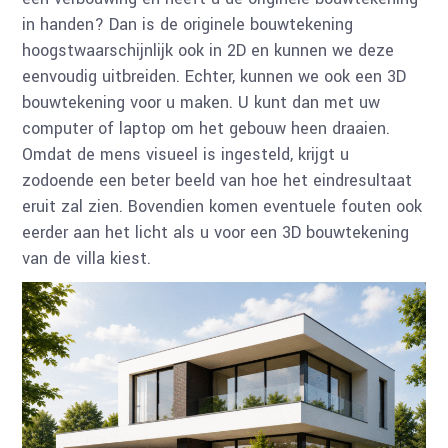
in handen? Dan is de originele bouwtekening
hoogstwaarschijnlijk ook in 2D en kunnen we deze
eenvoudig uitbreiden. Echter, kunnen we ook een 3D
bouwtekening voor u maken. U kunt dan met uw
computer of laptop om het gebouw heen draaien.
Omdat de mens visueel is ingesteld, krijgt u
zodoende een beter beeld van hoe het eindresultaat
eruit zal zien. Bovendien komen eventuele fouten ook
eerder aan het licht als u voor een 3D bouwtekening
van de villa kiest.