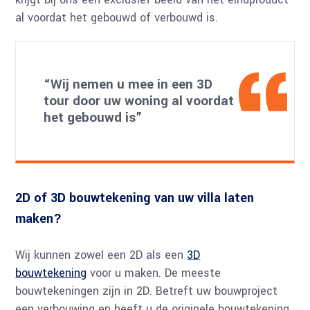
al voordat het gebouwd of verbouwd is.
“Wij nemen u mee in een 3D
tour door uw woning al voordat
het gebouwd is”
2D of 3D bouwtekening van uw villa laten
maken?
Wij kunnen zowel een 2D als een
3D
bouwtekening
voor u maken. De meeste
bouwtekeningen zijn in 2D. Betreft uw bouwproject
een verbouwing en heeft u de originele bouwtekening