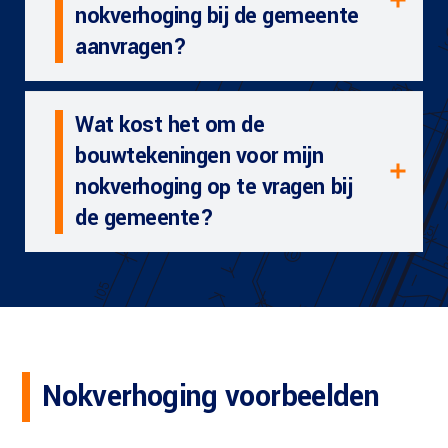
nokverhoging bij de gemeente
aanvragen?
Wat kost het om de
bouwtekeningen voor mijn
nokverhoging op te vragen bij
de gemeente?
Nokverhoging voorbeelden