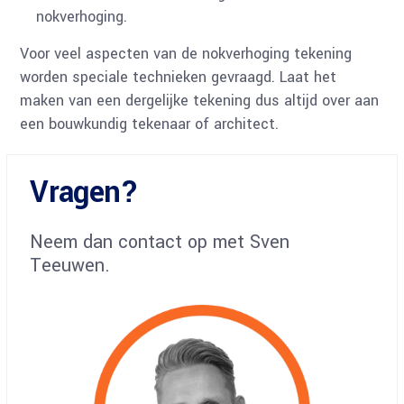
nokverhoging.
Voor veel aspecten van de nokverhoging tekening
worden speciale technieken gevraagd. Laat het
maken van een dergelijke tekening dus altijd over aan
een bouwkundig tekenaar of architect.
Vragen?
Neem dan contact op met Sven
Teeuwen.