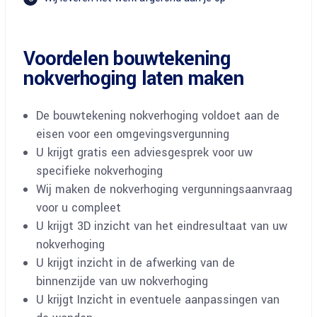
Voordelen bouwtekening
nokverhoging laten maken
De bouwtekening nokverhoging voldoet aan de
eisen voor een omgevingsvergunning
U krijgt gratis een adviesgesprek voor uw
specifieke nokverhoging
Wij maken de nokverhoging vergunningsaanvraag
voor u compleet
U krijgt 3D inzicht van het eindresultaat van uw
nokverhoging
U krijgt inzicht in de afwerking van de
binnenzijde van uw nokverhoging
U krijgt Inzicht in eventuele aanpassingen van