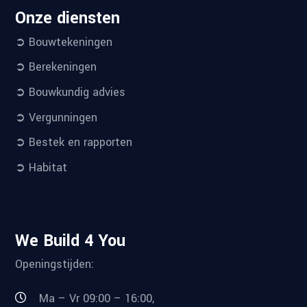
Onze diensten
➲ Bouwtekeningen
➲ Berekeningen
➲ Bouwkundig advies
➲ Vergunningen
➲ Bestek en rapporten
➲ Habitat
We Build 4 You
Openingstijden:
Ma – Vr 09:00 – 16:00,