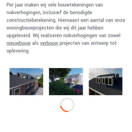
Per jaar maken wij vele bouwtekeningen van
nokverhogingen, inclusief de benodigde
constructieberekening. Hiernaast een aantal van onze
woningbouwprojecten die wij dit jaar hebben
opgeleverd. Wij realiseren nokverhogingen van zowel
nieuwbouw
als
verbouw
projecten van ontwerp tot
oplevering.