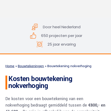
Door heel Nederland
650 projecten per jaar
25 jaar ervaring
Home
»
Bouwtekeningen
»
Bouwtekening nokverhoging
Kosten bouwtekening
nokverhoging
De kosten voor een bouwtekening van een
nokverhoging bedraagt gemiddeld tussen de
€800,- en