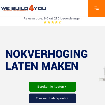
Reviewscore: 9.0 uit 210 beoordelingen
NOKVERHOGING
LATEN MAKEN
Bereken je kosten
Plan een belafspraak