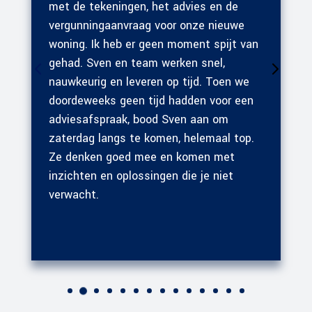
met de tekeningen, het advies en de
vergunningaanvraag voor onze nieuwe
woning. Ik heb er geen moment spijt van
gehad. Sven en team werken snel,
nauwkeurig en leveren op tijd. Toen we
doordeweeks geen tijd hadden voor een
adviesafspraak, bood Sven aan om
zaterdag langs te komen, helemaal top.
Ze denken goed mee en komen met
inzichten en oplossingen die je niet
verwacht.