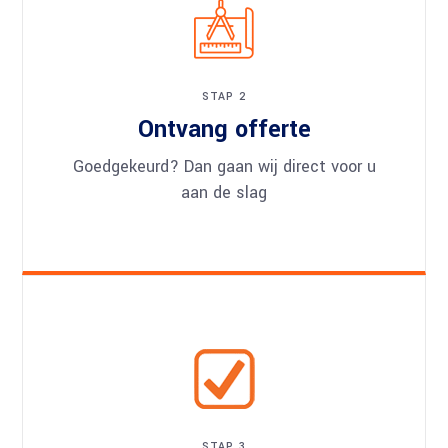
STAP 2
Ontvang offerte
Goedgekeurd? Dan gaan wij direct voor u
aan de slag
STAP 3