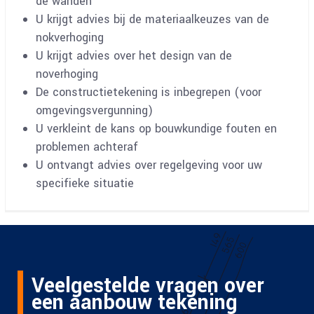
de wanden
U krijgt advies bij de materiaalkeuzes van de
nokverhoging
U krijgt advies over het design van de
noverhoging
De constructietekening is inbegrepen (voor
omgevingsvergunning)
U verkleint de kans op bouwkundige fouten en
problemen achteraf
U ontvangt advies over regelgeving voor uw
specifieke situatie
Veelgestelde vragen over
een aanbouw tekening