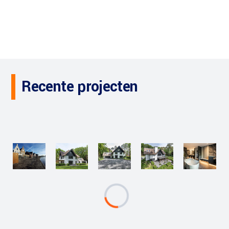
Recente projecten