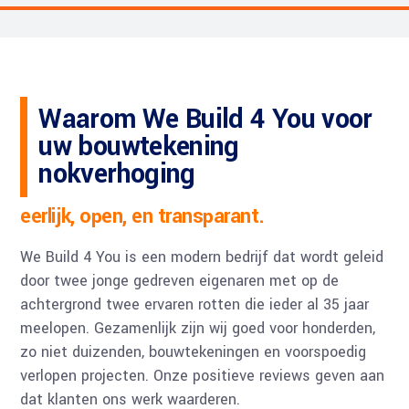
Waarom We Build 4 You voor
uw bouwtekening
nokverhoging
eerlijk, open, en transparant.
We Build 4 You is een modern bedrijf dat wordt geleid
door twee jonge gedreven eigenaren met op de
achtergrond twee ervaren rotten die ieder al 35 jaar
meelopen. Gezamenlijk zijn wij goed voor honderden,
zo niet duizenden, bouwtekeningen en voorspoedig
verlopen projecten. Onze positieve reviews geven aan
dat klanten ons werk waarderen.