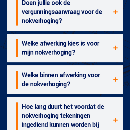
Doen jullie ook de
vergunningsaanvraag voor de
nokverhoging?
Welke afwerking kies is voor
mijn nokverhoging?
Welke binnen afwerking voor
de nokverhoging?
Hoe lang duurt het voordat de
nokverhoging tekeningen
ingediend kunnen worden bij