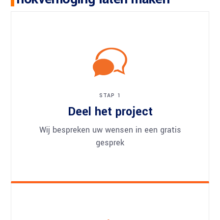
STAP 1
Deel het project
Wij bespreken uw wensen in een gratis
gesprek