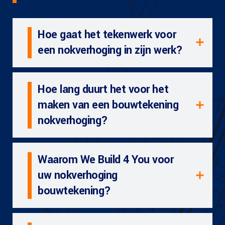
Hoe gaat het tekenwerk voor
een nokverhoging in zijn werk?
Hoe lang duurt het voor het
maken van een bouwtekening
nokverhoging?
Waarom We Build 4 You voor
uw nokverhoging
bouwtekening?