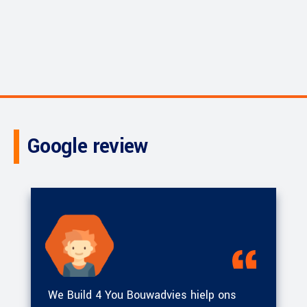
Google review
We Build 4 You Bouwadvies hielp ons