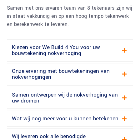
Samen met ons ervaren team van 8 tekenaars zijn wij
in staat vakkundig en op een hoog tempo tekenwerk
en berekenwerk te leveren.
Kiezen voor We Build 4 You voor uw
bouwtekening nokverhoging
Onze ervaring met bouwtekeningen van
nokverhogingen
Samen ontwerpen wij de nokverhoging van
uw dromen
Wat wij nog meer voor u kunnen betekenen
Wij leveren ook alle benodigde