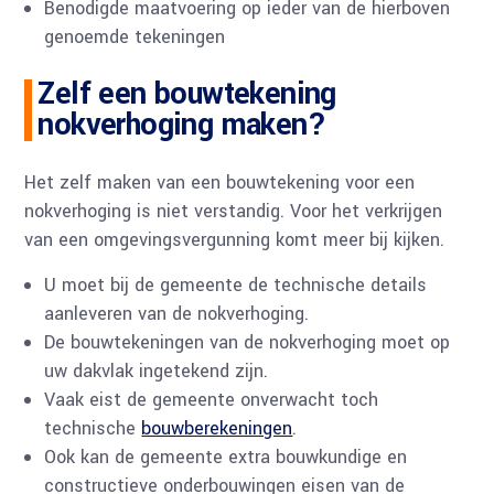
Benodigde maatvoering op ieder van de hierboven
genoemde tekeningen
Zelf een bouwtekening
nokverhoging maken?
Het zelf maken van een bouwtekening voor een
nokverhoging is niet verstandig. Voor het verkrijgen
van een omgevingsvergunning komt meer bij kijken.
U moet bij de gemeente de technische details
aanleveren van de nokverhoging.
De bouwtekeningen van de nokverhoging moet op
uw dakvlak ingetekend zijn.
Vaak eist de gemeente onverwacht toch
technische
bouwberekeningen
.
Ook kan de gemeente extra bouwkundige en
constructieve onderbouwingen eisen van de