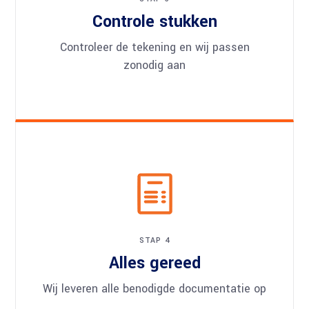
Controle stukken
Controleer de tekening en wij passen
zonodig aan
STAP 4
Alles gereed
Wij leveren alle benodigde documentatie op