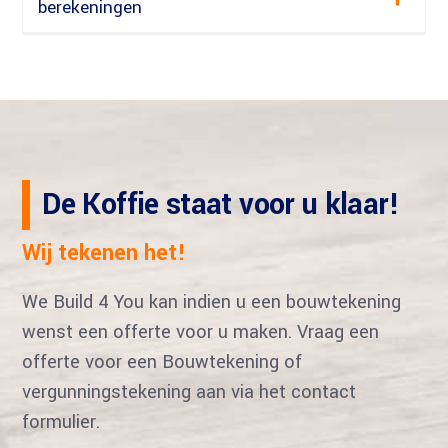
berekeningen
De Koffie staat voor u klaar!
Wij tekenen het!
We Build 4 You kan indien u een bouwtekening
wenst een offerte voor u maken. Vraag een
offerte voor een Bouwtekening of
vergunningstekening aan via het contact
formulier.