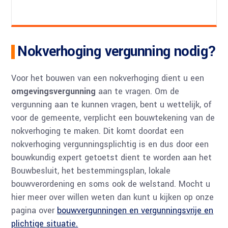
Nokverhoging vergunning nodig?
Voor het bouwen van een nokverhoging dient u een
omgevingsvergunning
aan te vragen. Om de
vergunning aan te kunnen vragen, bent u wettelijk, of
voor de gemeente, verplicht een bouwtekening van de
nokverhoging te maken. Dit komt doordat een
nokverhoging vergunningsplichtig is en dus door een
bouwkundig expert getoetst dient te worden aan het
Bouwbesluit, het bestemmingsplan, lokale
bouwverordening en soms ook de welstand. Mocht u
hier meer over willen weten dan kunt u kijken op onze
pagina over
bouwvergunningen en vergunningsvrije en
plichtige situatie.