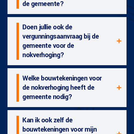
de gemeente?
Doen jullie ook de
vergunningsaanvraag bij de
gemeente voor de
nokverhoging?
Welke bouwtekeningen voor
de nokverhoging heeft de
gemeente nodig?
Kan ik ook zelf de
bouwtekeningen voor mijn