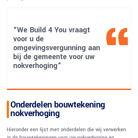
“We Build 4 You vraagt
voor u de
omgevingsvergunning aan
bij de gemeente voor uw
nokverhoging”
Onderdelen bouwtekening
nokverhoging
Hieronder een lijst met onderdelen die wij verwerken
in de bouwtekeningen voor uw nokverhoging en