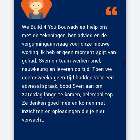
We Build 4 You Bouwadvies hielp ons
met de tekeningen, het advies en de
vergunningaanvraag voor onze nieuwe
woning. Ik heb er geen moment spijt van
gehad. Sven en team werken snel,
nauwkeurig en leveren op tijd. Toen we
doordeweeks geen tijd hadden voor een
adviesafspraak, bood Sven aan om
zaterdag langs te komen, helemaal top.
Ze denken goed mee en komen met
inzichten en oplossingen die je niet
verwacht.