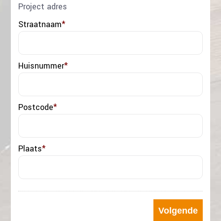
Project adres
Straatnaam
*
Huisnummer
*
Postcode
*
Plaats
*