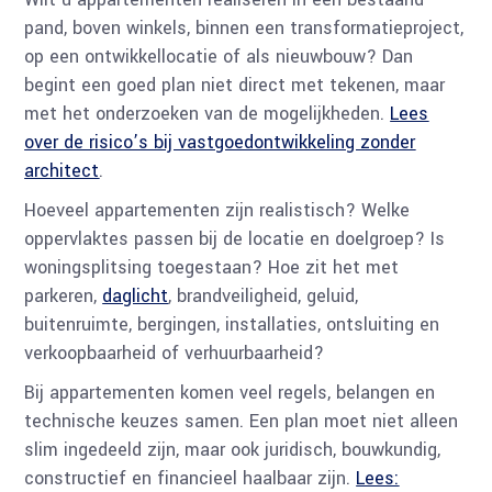
pand, boven winkels, binnen een transformatieproject,
op een ontwikkellocatie of als nieuwbouw? Dan
begint een goed plan niet direct met tekenen, maar
met het onderzoeken van de mogelijkheden.
Lees
over de risico’s bij vastgoedontwikkeling zonder
architect
.
Hoeveel appartementen zijn realistisch? Welke
oppervlaktes passen bij de locatie en doelgroep? Is
woningsplitsing toegestaan? Hoe zit het met
parkeren,
daglicht
, brandveiligheid, geluid,
buitenruimte, bergingen, installaties, ontsluiting en
verkoopbaarheid of verhuurbaarheid?
Bij appartementen komen veel regels, belangen en
technische keuzes samen. Een plan moet niet alleen
slim ingedeeld zijn, maar ook juridisch, bouwkundig,
constructief en financieel haalbaar zijn.
Lees: