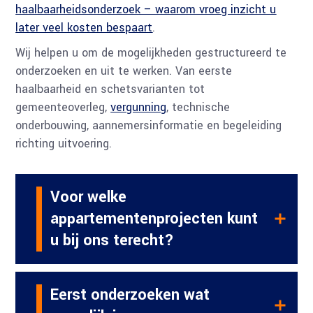
haalbaarheidsonderzoek – waarom vroeg inzicht u
later veel kosten bespaart
.
Wij helpen u om de mogelijkheden gestructureerd te
onderzoeken en uit te werken. Van eerste
haalbaarheid en schetsvarianten tot
gemeenteoverleg,
vergunning
, technische
onderbouwing, aannemersinformatie en begeleiding
richting uitvoering.
Voor welke
appartementenprojecten kunt
u bij ons terecht?
Eerst onderzoeken wat