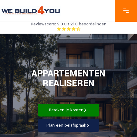
Reviewscore: 9.0 uit 210 beoordelingen
APPARTEMENTEN
REALISEREN
Bereken je kosten
Plan een belafspraak