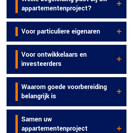
appartementenproject?
Voor particuliere eigenaren
Voor ontwikkelaars en
investeerders
Waarom goede voorbereiding
belangrijk is
Samen uw
appartementenproject