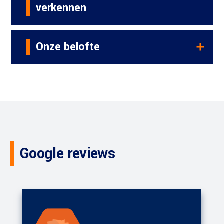
verkennen
Onze belofte
Google reviews