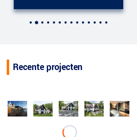
Recente projecten