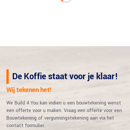
De Koffie staat voor je klaar!
Wij tekenen het!
We Build 4 You kan indien u een bouwtekening wenst
een offerte voor u maken. Vraag een offerte voor een
Bouwtekening of vergunningstekening aan via het
contact formulier.