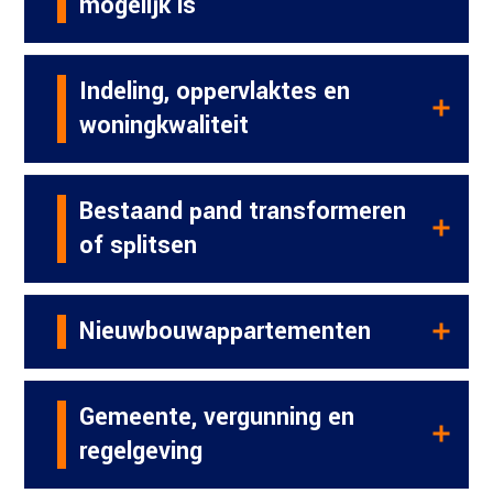
mogelijk is
Indeling, oppervlaktes en
woningkwaliteit
Bestaand pand transformeren
of splitsen
Nieuwbouwappartementen
Gemeente, vergunning en
regelgeving