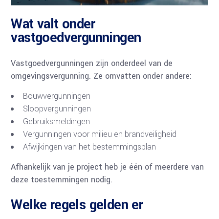
Wat valt onder
vastgoedvergunningen
Vastgoedvergunningen zijn onderdeel van de
omgevingsvergunning. Ze omvatten onder andere:
Bouwvergunningen
Sloopvergunningen
Gebruiksmeldingen
Vergunningen voor milieu en brandveiligheid
Afwijkingen van het bestemmingsplan
Afhankelijk van je project heb je één of meerdere van
deze toestemmingen nodig.
Welke regels gelden er