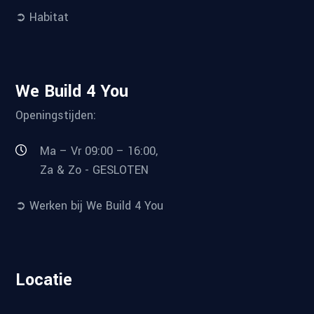
➲ Habitat
We Build 4 You
Openingstijden:
Ma – Vr 09:00 – 16:00,
Za & Zo - GESLOTEN
➲ Werken bij We Build 4 You
Locatie