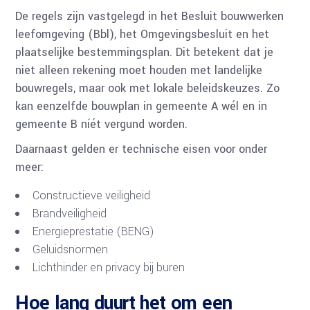
De regels zijn vastgelegd in het Besluit bouwwerken
leefomgeving (Bbl), het Omgevingsbesluit en het
plaatselijke bestemmingsplan. Dit betekent dat je
niet alleen rekening moet houden met landelijke
bouwregels, maar ook met lokale beleidskeuzes. Zo
kan eenzelfde bouwplan in gemeente A wél en in
gemeente B níét vergund worden.
Daarnaast gelden er technische eisen voor onder
meer:
Constructieve veiligheid
Brandveiligheid
Energieprestatie (BENG)
Geluidsnormen
Lichthinder en privacy bij buren
Hoe lang duurt het om een