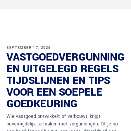
SEPTEMBER 17, 2025
VASTGOEDVERGUNNING
EN UITGELEGD REGELS
TIJDSLIJNEN EN TIPS
VOOR EEN SOEPELE
GOEDKEURING
Wie vastgoed ontwikkelt of verbouwt, krijgt
onvermijdelijk te maken met vergunningen. Of je nu