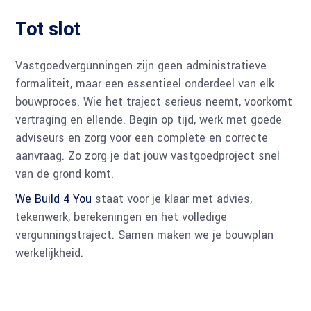
Tot slot
Vastgoedvergunningen zijn geen administratieve
formaliteit, maar een essentieel onderdeel van elk
bouwproces. Wie het traject serieus neemt, voorkomt
vertraging en ellende. Begin op tijd, werk met goede
adviseurs en zorg voor een complete en correcte
aanvraag. Zo zorg je dat jouw vastgoedproject snel
van de grond komt.
We Build 4 You
staat voor je klaar met advies,
tekenwerk, berekeningen en het volledige
vergunningstraject. Samen maken we je bouwplan
werkelijkheid.