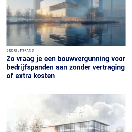
BEDRIJFSPAND
Zo vraag je een bouwvergunning voor
bedrijfspanden aan zonder vertraging
of extra kosten