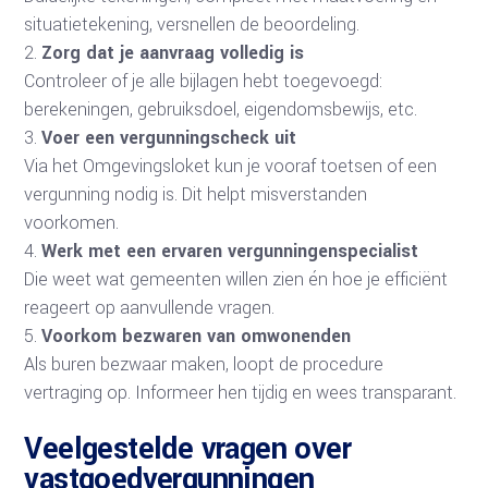
situatietekening, versnellen de beoordeling.
Zorg dat je aanvraag volledig is
Controleer of je alle bijlagen hebt toegevoegd:
berekeningen, gebruiksdoel, eigendomsbewijs, etc.
Voer een vergunningscheck uit
Via het Omgevingsloket kun je vooraf toetsen of een
vergunning nodig is. Dit helpt misverstanden
voorkomen.
Werk met een ervaren vergunningenspecialist
Die weet wat gemeenten willen zien én hoe je efficiënt
reageert op aanvullende vragen.
Voorkom bezwaren van omwonenden
Als buren bezwaar maken, loopt de procedure
vertraging op. Informeer hen tijdig en wees transparant.
Veelgestelde vragen over
vastgoedvergunningen