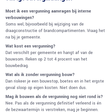
Moet ik een vergunning aanvragen bij interne
verbouwingen?
Soms wel, bijvoorbeeld bij wijziging van de
draagconstructie of brandcompartimenten. Vraag het
na bij je gemeente.
Wat kost een vergunning?
Dat verschilt per gemeente en hangt af van de
bouwsom. Reken op 2 tot 4 procent van het
bouwbedrag.
Wat als ik zonder vergunning bouw?
Dan riskeer je een bouwstop, boetes en in het ergste
geval sloop op eigen kosten. Niet doen dus.
Mag ik bouwen als de vergunning nog niet rond is?
Nee. Pas als de vergunning definitief verleend is én
de bezwaartermijn is verstreken, mag je beginnen.