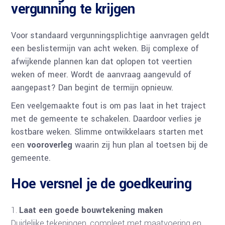
vergunning te krijgen
Voor standaard vergunningsplichtige aanvragen geldt
een beslistermijn van acht weken. Bij complexe of
afwijkende plannen kan dat oplopen tot veertien
weken of meer. Wordt de aanvraag aangevuld of
aangepast? Dan begint de termijn opnieuw.
Een veelgemaakte fout is om pas laat in het traject
met de gemeente te schakelen. Daardoor verlies je
kostbare weken. Slimme ontwikkelaars starten met
een
vooroverleg
waarin zij hun plan al toetsen bij de
gemeente.
Hoe versnel je de goedkeuring
Laat een goede bouwtekening maken
Duidelijke tekeningen, compleet met maatvoering en