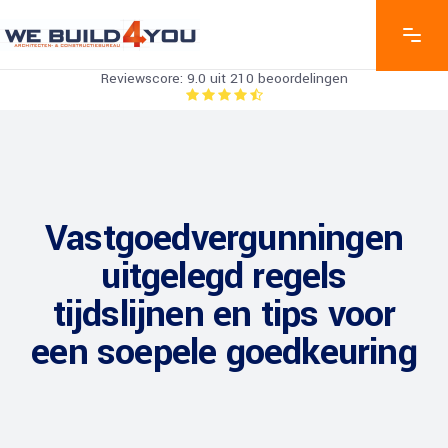
Reviewscore: 9.0 uit 210 beoordelingen
Vastgoedvergunningen
uitgelegd regels
tijdslijnen en tips voor
een soepele goedkeuring