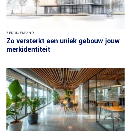
BEDRIJFSPAND
Zo versterkt een uniek gebouw jouw
merkidentiteit