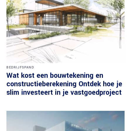
BEDRIJFSPAND
Wat kost een bouwtekening en
constructieberekening Ontdek hoe je
slim investeert in je vastgoedproject