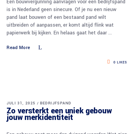
Een bouwvergunning aanvragen voor een bedrijfspand
is in Nederland geen sinecure. Of je nu een nieuw
pand laat bouwen of een bestaand pand wilt
uitbreiden of aanpassen, er komt altijd flink wat
papierwerk bij kijken. En helaas gaat het daar
Read More
0
LIKES
JULI 31, 2025
BEDRIJFSPAND
Zo versterkt een uniek gebouw
jouw merkidentiteit