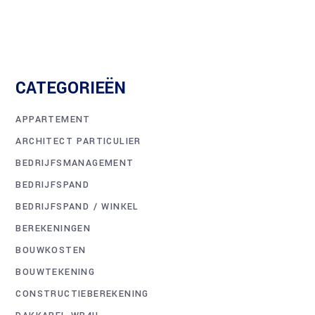
CATEGORIEËN
APPARTEMENT
ARCHITECT PARTICULIER
BEDRIJFSMANAGEMENT
BEDRIJFSPAND
BEDRIJFSPAND / WINKEL
BEREKENINGEN
BOUWKOSTEN
BOUWTEKENING
CONSTRUCTIEBEREKENING