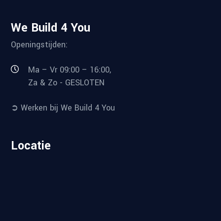
We Build 4 You
Openingstijden:
Ma – Vr 09:00 – 16:00,
Za & Zo - GESLOTEN
➲ Werken bij We Build 4 You
Locatie