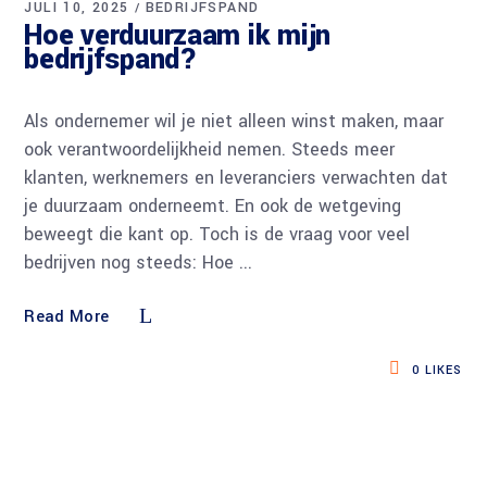
JULI 10, 2025
BEDRIJFSPAND
Hoe verduurzaam ik mijn
bedrijfspand?
Als ondernemer wil je niet alleen winst maken, maar
ook verantwoordelijkheid nemen. Steeds meer
klanten, werknemers en leveranciers verwachten dat
je duurzaam onderneemt. En ook de wetgeving
beweegt die kant op. Toch is de vraag voor veel
bedrijven nog steeds: Hoe
Read More
0
LIKES