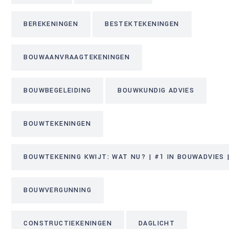
BEREKENINGEN
BESTEKTEKENINGEN
BOUWAANVRAAGTEKENINGEN
BOUWBEGELEIDING
BOUWKUNDIG ADVIES
BOUWTEKENINGEN
BOUWTEKENING KWIJT: WAT NU? | #1 IN BOUWADVIES |
BOUWVERGUNNING
CONSTRUCTIEKENINGEN
DAGLICHT