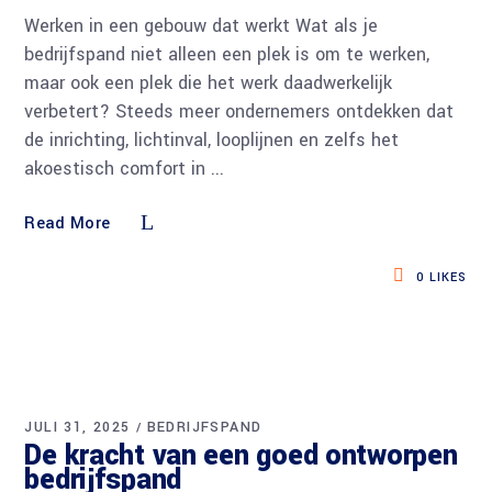
Werken in een gebouw dat werkt Wat als je
bedrijfspand niet alleen een plek is om te werken,
maar ook een plek die het werk daadwerkelijk
verbetert? Steeds meer ondernemers ontdekken dat
de inrichting, lichtinval, looplijnen en zelfs het
akoestisch comfort in
Read More
0
LIKES
JULI 31, 2025
BEDRIJFSPAND
De kracht van een goed ontworpen
bedrijfspand