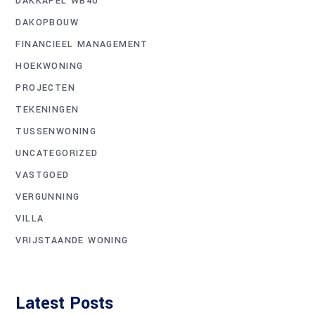
DAKKAPEL WB4U
DAKOPBOUW
FINANCIEEL MANAGEMENT
HOEKWONING
PROJECTEN
TEKENINGEN
TUSSENWONING
UNCATEGORIZED
VASTGOED
VERGUNNING
VILLA
VRIJSTAANDE WONING
Latest Posts