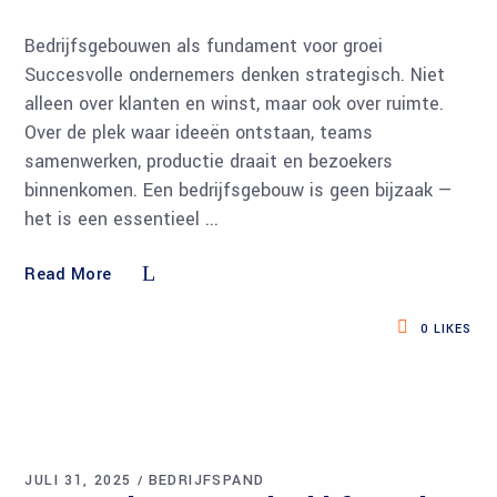
Bedrijfsgebouwen als fundament voor groei
Succesvolle ondernemers denken strategisch. Niet
alleen over klanten en winst, maar ook over ruimte.
Over de plek waar ideeën ontstaan, teams
samenwerken, productie draait en bezoekers
binnenkomen. Een bedrijfsgebouw is geen bijzaak —
het is een essentieel
Read More
0
LIKES
JULI 31, 2025
BEDRIJFSPAND