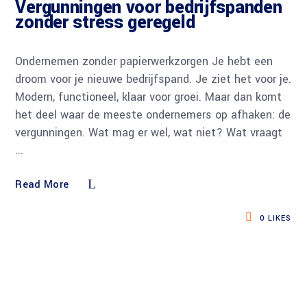
Vergunningen voor bedrijfspanden
zonder stress geregeld
Ondernemen zonder papierwerkzorgen Je hebt een
droom voor je nieuwe bedrijfspand. Je ziet het voor je.
Modern, functioneel, klaar voor groei. Maar dan komt
het deel waar de meeste ondernemers op afhaken: de
vergunningen. Wat mag er wel, wat niet? Wat vraagt
Read More
0
LIKES