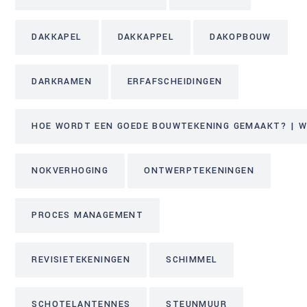
DAKKAPEL
DAKKAPPEL
DAKOPBOUW
DARKRAMEN
ERFAFSCHEIDINGEN
HOE WORDT EEN GOEDE BOUWTEKENING GEMAAKT? | WE
NOKVERHOGING
ONTWERPTEKENINGEN
PROCES MANAGEMENT
REVISIETEKENINGEN
SCHIMMEL
SCHOTELANTENNES
STEUNMUUR