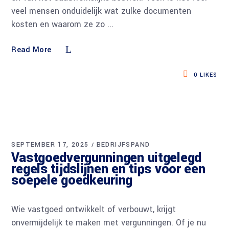
veel mensen onduidelijk wat zulke documenten
kosten en waarom ze zo
Read More
0
LIKES
SEPTEMBER 17, 2025
BEDRIJFSPAND
Vastgoedvergunningen uitgelegd
regels tijdslijnen en tips voor een
soepele goedkeuring
Wie vastgoed ontwikkelt of verbouwt, krijgt
onvermijdelijk te maken met vergunningen. Of je nu