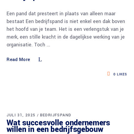
Een pand dat presteert in plaats van alleen maar
bestaat Een bedrijfspand is niet enkel een dak boven
het hoofd van je team. Het is een verlengstuk van je
merk, een stille kracht in de dagelijkse werking van je
organisatie. Toch
Read More
0
LIKES
JULI 31, 2025
BEDRIJFSPAND
Wat succesvolle ondernemers
willen in een bedrijfsgebouw