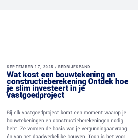
SEPTEMBER 17, 2025
BEDRIJFSPAND
Wat kost een bouwtekening en
constructieberekening Ontdek hoe
je slim investeert in je
vastgoedproject
Bij elk vastgoedproject komt een moment waarop je
bouwtekeningen en constructieberekeningen nodig
hebt. Ze vormen de basis van je vergunningaanvraag
én van het daadwerkelijke bouwen. Toch is het voor