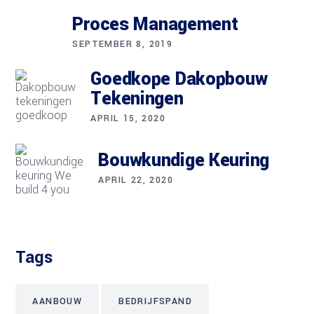
Proces Management
SEPTEMBER 8, 2019
Goedkope Dakopbouw
Tekeningen
APRIL 15, 2020
Bouwkundige Keuring
APRIL 22, 2020
Tags
AANBOUW
BEDRIJFSPAND