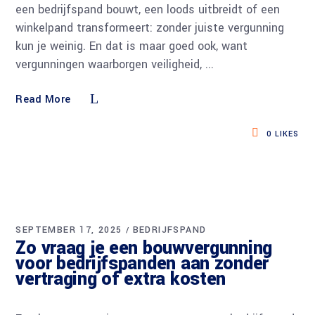
een bedrijfspand bouwt, een loods uitbreidt of een
winkelpand transformeert: zonder juiste vergunning
kun je weinig. En dat is maar goed ook, want
vergunningen waarborgen veiligheid,
Read More
0
LIKES
SEPTEMBER 17, 2025
BEDRIJFSPAND
Zo vraag je een bouwvergunning
voor bedrijfspanden aan zonder
vertraging of extra kosten