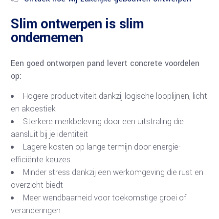
Slim ontwerpen is slim
ondernemen
Een goed ontworpen pand levert concrete voordelen
op:
Hogere productiviteit dankzij logische looplijnen, licht
en akoestiek
Sterkere merkbeleving door een uitstraling die
aansluit bij je identiteit
Lagere kosten op lange termijn door energie-
efficiënte keuzes
Minder stress dankzij een werkomgeving die rust en
overzicht biedt
Meer wendbaarheid voor toekomstige groei of
veranderingen