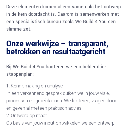
Deze elementen komen alleen samen als het ontwerp
in de kern doordacht is. Daarom is samenwerken met
een specialistisch bureau zoals We Build 4 You een
slimme zet.
Onze werkwijze – transparant,
betrokken en resultaatgericht
Bij We Build 4 You hanteren we een helder drie-
stappenplan:
Kennismaking en analyse
In een verkennend gesprek duiken we in jouw visie,
processen en groeiplannen. We luisteren, vragen door
en geven al meteen praktisch advies.
Ontwerp op maat
Op basis van jouw input ontwikkelen we een ontwerp