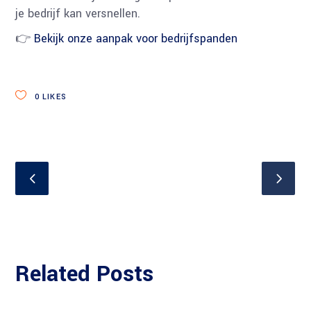
je bedrijf kan versnellen.
👉
Bekijk onze aanpak voor bedrijfspanden
0
LIKES
Related Posts