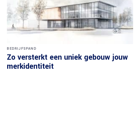
BEDRIJFSPAND
Zo versterkt een uniek gebouw jouw
merkidentiteit