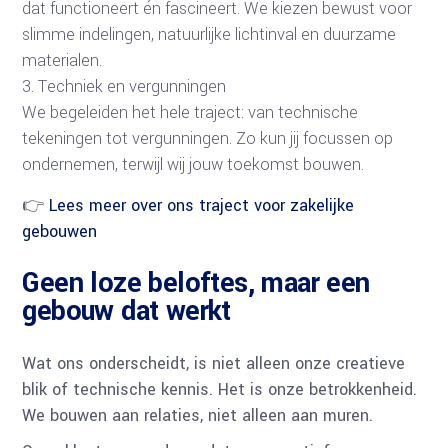
dat functioneert én fascineert. We kiezen bewust voor
slimme indelingen, natuurlijke lichtinval en duurzame
materialen.
Techniek en vergunningen
We begeleiden het hele traject: van technische
tekeningen tot vergunningen. Zo kun jij focussen op
ondernemen, terwijl wij jouw toekomst bouwen.
👉
Lees meer over ons traject voor zakelijke
gebouwen
Geen loze beloftes, maar een
gebouw dat werkt
Wat ons onderscheidt, is niet alleen onze creatieve
blik of technische kennis. Het is onze betrokkenheid.
We bouwen aan relaties, niet alleen aan muren.