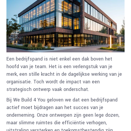
Een bedrijfspand is niet enkel een dak boven het
hoofd van je team. Het is een verlengstuk van je
merk, een stille kracht in de dagelijkse werking van je
organisatie. Toch wordt de impact van een
strategisch ontwerp vaak onderschat.
Bij We Build 4 You geloven we dat een bedrijfspand
actief moet bijdragen aan het succes van je
onderneming. Onze ontwerpen zijn geen lege dozen,
maar slimme ruimtes die efficiëntie verhogen,
uitstraling versterken en toekomstbestendig zijn.