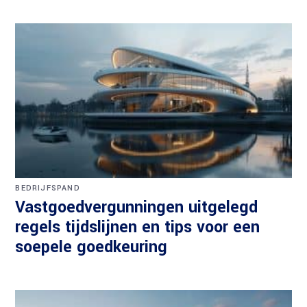
BEDRIJFSPAND
Vastgoedvergunningen uitgelegd
regels tijdslijnen en tips voor een
soepele goedkeuring