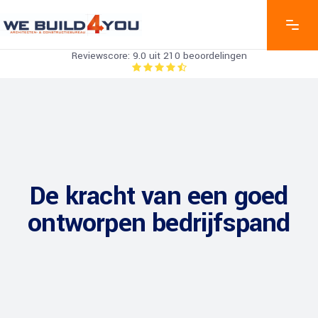
Reviewscore: 9.0 uit 210 beoordelingen
De kracht van een goed
ontworpen bedrijfspand