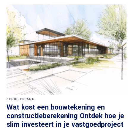
BEDRIJFSPAND
Wat kost een bouwtekening en
constructieberekening Ontdek hoe je
slim investeert in je vastgoedproject