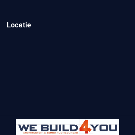
Locatie