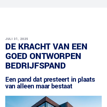
JULI 31, 2025
DE KRACHT VAN EEN
GOED ONTWORPEN
BEDRIJFSPAND
Een pand dat presteert in plaats
van alleen maar bestaat