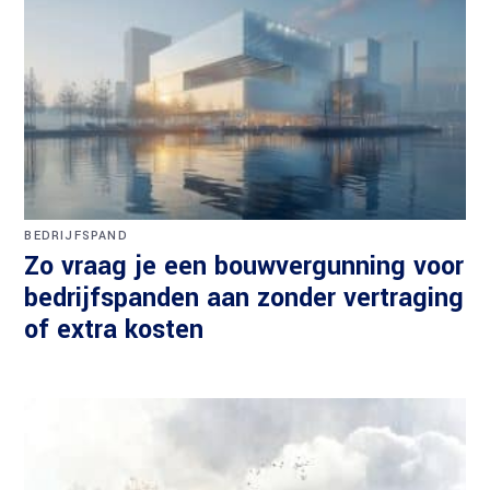
BEDRIJFSPAND
Zo vraag je een bouwvergunning voor
bedrijfspanden aan zonder vertraging
of extra kosten