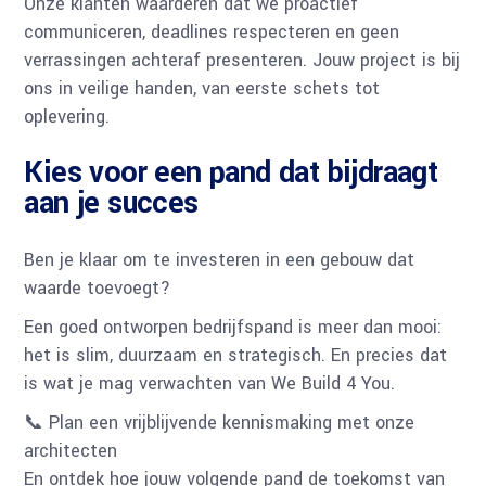
Onze klanten waarderen dat we proactief
communiceren, deadlines respecteren en geen
verrassingen achteraf presenteren. Jouw project is bij
ons in veilige handen, van eerste schets tot
oplevering.
Kies voor een pand dat bijdraagt
aan je succes
Ben je klaar om te investeren in een gebouw dat
waarde toevoegt?
Een goed ontworpen bedrijfspand is meer dan mooi:
het is slim, duurzaam en strategisch. En precies dat
is wat je mag verwachten van We Build 4 You.
📞 Plan een vrijblijvende kennismaking met onze
architecten
En ontdek hoe jouw volgende pand de toekomst van