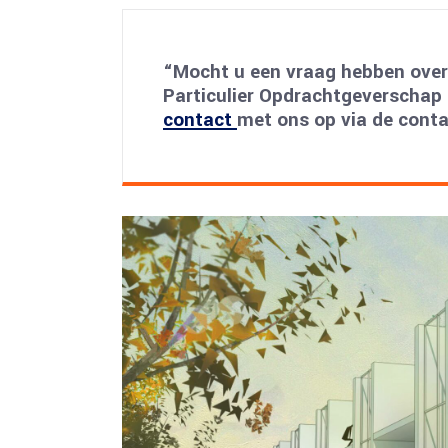
“Mocht u een vraag hebben over 
Particulier Opdrachtgeverscha
contact
met ons op via de cont