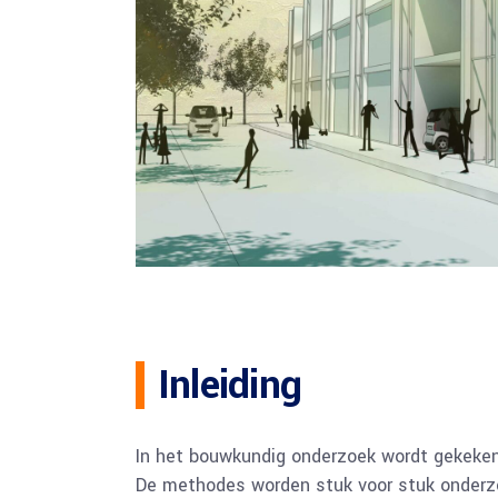
Inleiding
In het bouwkundig onderzoek wordt gekeken
De methodes worden stuk voor stuk onderzocht