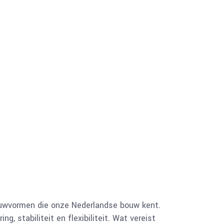
ouwvormen die onze Nederlandse bouw kent.
, stabiliteit en flexibiliteit. Wat vereist