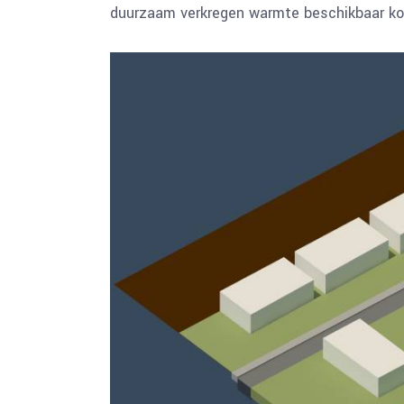
duurzaam verkregen warmte beschikbaar k