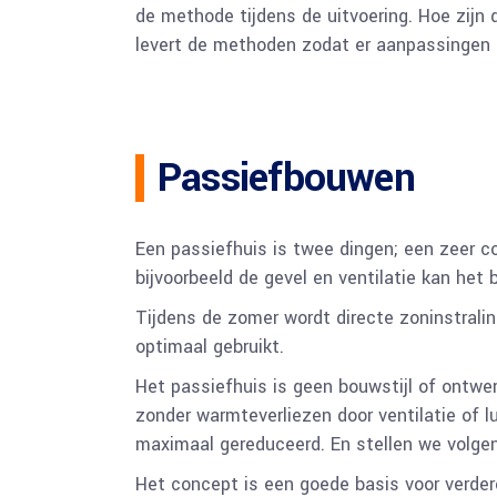
de methode tijdens de uitvoering. Hoe zijn 
levert de methoden zodat er aanpassingen 
Passiefbouwen
Een passiefhuis is twee dingen; een zeer c
bijvoorbeeld de gevel en ventilatie kan het
Tijdens de zomer wordt directe zoninstral
optimaal gebruikt.
Het passiefhuis is geen bouwstijl of ontwer
zonder warmteverliezen door ventilatie of 
maximaal gereduceerd. En stellen we volge
Het concept is een goede basis voor verde