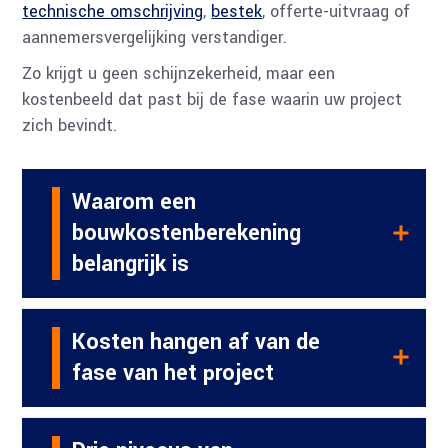
technische omschrijving
,
bestek
, offerte-uitvraag of
aannemersvergelijking verstandiger.
Zo krijgt u geen schijnzekerheid, maar een
kostenbeeld dat past bij de fase waarin uw project
zich bevindt.
Waarom een
bouwkostenberekening
belangrijk is
Kosten hangen af van de
fase van het project