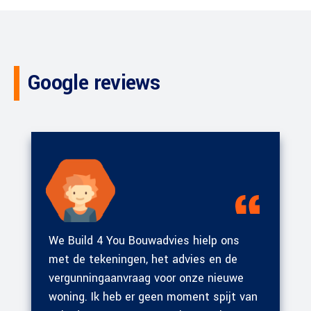
Google reviews
We Build 4 You Bouwadvies hielp ons
met de tekeningen, het advies en de
vergunningaanvraag voor onze nieuwe
woning. Ik heb er geen moment spijt van