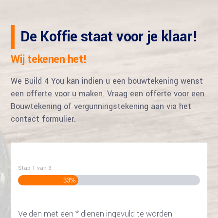
De Koffie staat voor je klaar!
Wij tekenen het!
We Build 4 You kan indien u een bouwtekening wenst
een offerte voor u maken. Vraag een offerte voor een
Bouwtekening of vergunningstekening aan via het
contact formulier.
Stap
1
van
3
33%
Velden met een * dienen ingevuld te worden.