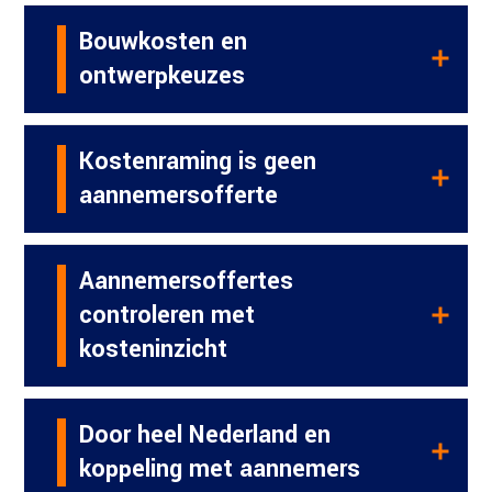
Bouwkosten en
ontwerpkeuzes
Kostenraming is geen
aannemersofferte
Aannemersoffertes
controleren met
kosteninzicht
Door heel Nederland en
koppeling met aannemers