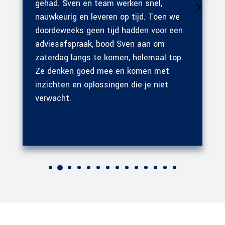
gehad. Sven en team werken snel,
nauwkeurig en leveren op tijd. Toen we
doordeweeks geen tijd hadden voor een
adviesafspraak, bood Sven aan om
zaterdag langs te komen, helemaal top.
Ze denken goed mee en komen met
inzichten en oplossingen die je niet
verwacht.