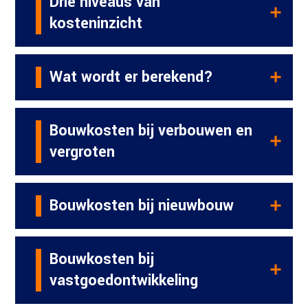
Drie niveaus van
kosteninzicht
Wat wordt er berekend?
Bouwkosten bij verbouwen en
vergroten
Bouwkosten bij nieuwbouw
Bouwkosten bij
vastgoedontwikkeling