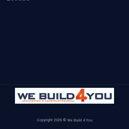
Copyright 2026 ©
We Build 4 You