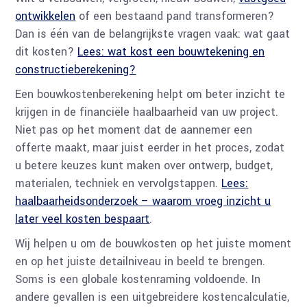
ontwikkelen
of een bestaand pand transformeren?
Dan is één van de belangrijkste vragen vaak: wat gaat
dit kosten?
Lees: wat kost een bouwtekening en
constructieberekening?
Een bouwkostenberekening helpt om beter inzicht te
krijgen in de financiële haalbaarheid van uw project.
Niet pas op het moment dat de aannemer een
offerte maakt, maar juist eerder in het proces, zodat
u betere keuzes kunt maken over ontwerp, budget,
materialen, techniek en vervolgstappen.
Lees:
haalbaarheidsonderzoek – waarom vroeg inzicht u
later veel kosten bespaart
.
Wij helpen u om de bouwkosten op het juiste moment
en op het juiste detailniveau in beeld te brengen.
Soms is een globale kostenraming voldoende. In
andere gevallen is een uitgebreidere kostencalculatie,