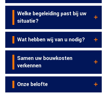
Welke begeleiding past bij uw
situatie?
Wat hebben wij van u nodig?
Samen uw bouwkosten
verkennen
Onze belofte