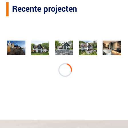
Recente projecten