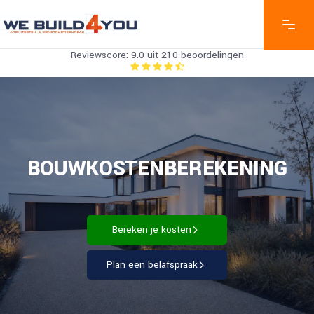
Reviewscore: 9.0 uit 210 beoordelingen
BOUWKOSTENBEREKENING
Bereken je kosten
Plan een belafspraak