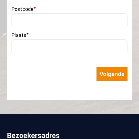
Postcode
*
Plaats
*
Bezoekersadres