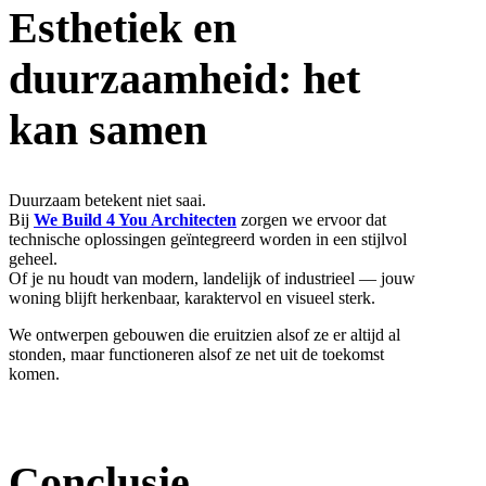
Esthetiek en
duurzaamheid: het
kan samen
Duurzaam betekent niet saai.
Bij
We Build 4 You Architecten
zorgen we ervoor dat
technische oplossingen geïntegreerd worden in een stijlvol
geheel.
Of je nu houdt van modern, landelijk of industrieel — jouw
woning blijft herkenbaar, karaktervol en visueel sterk.
We ontwerpen gebouwen die eruitzien alsof ze er altijd al
stonden, maar functioneren alsof ze net uit de toekomst
komen.
Conclusie