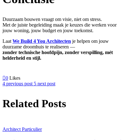
Duurzaam bouwen vraagt om visie, niet om stress.
Met de juiste begeleiding maak je keuzes die werken voor
jouw woning, jouw budget en jouw toekomst.
Laat
We Build 4 You Architecten
je helpen om jouw
duurzame droomhuis te realiseren —
zonder technische hoofdpijn, zonder verspilling, mét
helderheid en stijl.
0
Likes
previous post
next post
Related Posts
Architect Particulier