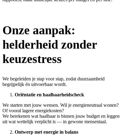
Onze aanpak:
helderheid zonder
keuzestress
We begeleiden je stap voor stap, zodat duurzaamheid
begrijpelijk én uitvoerbaar wordt.
Oriëntatie en haalbaarheidscheck
We starten met jouw wensen. Wil je energieneutraal wonen?
Of vooral lagere energiekosten?
We berekenen wat haalbaar is binnen jouw budget en leggen
uit wat wettelijk verplicht is — in gewone mensentaal.
Ontwerp met energie in balans