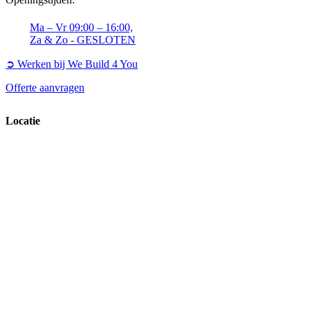
Ma – Vr 09:00 – 16:00,
Za & Zo - GESLOTEN
➲ Werken bij We Build 4 You
Offerte aanvragen
Locatie