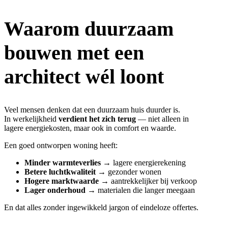
Waarom duurzaam
bouwen met een
architect wél loont
Veel mensen denken dat een duurzaam huis duurder is.
In werkelijkheid
verdient het zich terug
— niet alleen in
lagere energiekosten, maar ook in comfort en waarde.
Een goed ontworpen woning heeft:
Minder warmteverlies
→ lagere energierekening
Betere luchtkwaliteit
→ gezonder wonen
Hogere marktwaarde
→ aantrekkelijker bij verkoop
Lager onderhoud
→ materialen die langer meegaan
En dat alles zonder ingewikkeld jargon of eindeloze offertes.