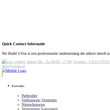
Quick Contact Informatie
We Build 4 You is een professionele onderneming die aldoor streeft na
Ma - Za 08:00 - 17:00; Zondag - GESLOTEN
Info@wb4u.nl
Particulier
Particulier
Verbouwen/ Vergroten
Nieuwbouwen
Vergunning Aanvragen