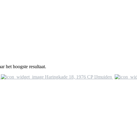
ar het hoogste resultaat.
Haringkade 18, 1976 CP IJmuiden