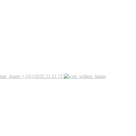
+ (31) 0255 21 22 72