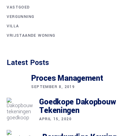
VASTGOED
VERGUNNING
VILLA
VRIJSTAANDE WONING
Latest Posts
Proces Management
SEPTEMBER 8, 2019
Goedkope Dakopbouw
Tekeningen
APRIL 15, 2020