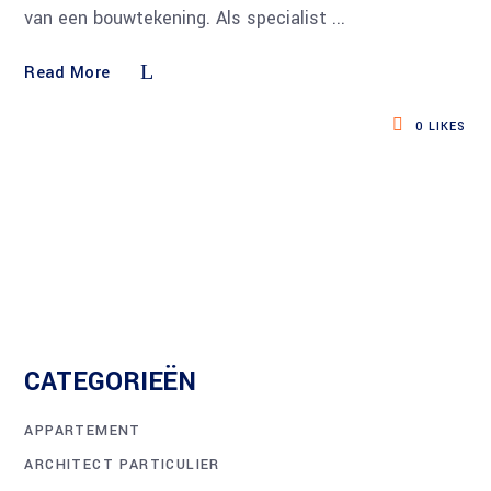
van een bouwtekening. Als specialist
Read More
0
LIKES
CATEGORIEËN
APPARTEMENT
ARCHITECT PARTICULIER