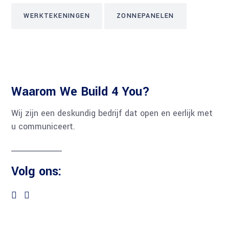
WERKTEKENINGEN
ZONNEPANELEN
Waarom We Build 4 You?
Wij zijn een deskundig bedrijf dat open en eerlijk met
u communiceert.
Volg ons: