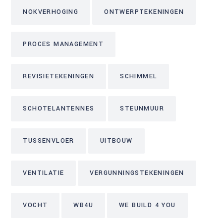
NOKVERHOGING
ONTWERPTEKENINGEN
PROCES MANAGEMENT
REVISIETEKENINGEN
SCHIMMEL
SCHOTELANTENNES
STEUNMUUR
TUSSENVLOER
UITBOUW
VENTILATIE
VERGUNNINGSTEKENINGEN
VOCHT
WB4U
WE BUILD 4 YOU