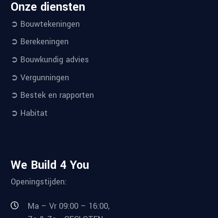
Onze diensten
➲ Bouwtekeningen
➲ Berekeningen
➲ Bouwkundig advies
➲ Vergunningen
➲ Bestek en rapporten
➲ Habitat
We Build 4 You
Openingstijden:
Ma – Vr 09:00 – 16:00,