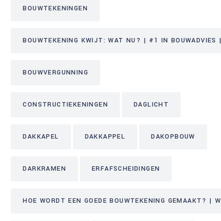
BOUWTEKENINGEN
BOUWTEKENING KWIJT: WAT NU? | #1 IN BOUWADVIES |
BOUWVERGUNNING
CONSTRUCTIEKENINGEN
DAGLICHT
DAKKAPEL
DAKKAPPEL
DAKOPBOUW
DARKRAMEN
ERFAFSCHEIDINGEN
HOE WORDT EEN GOEDE BOUWTEKENING GEMAAKT? | WE