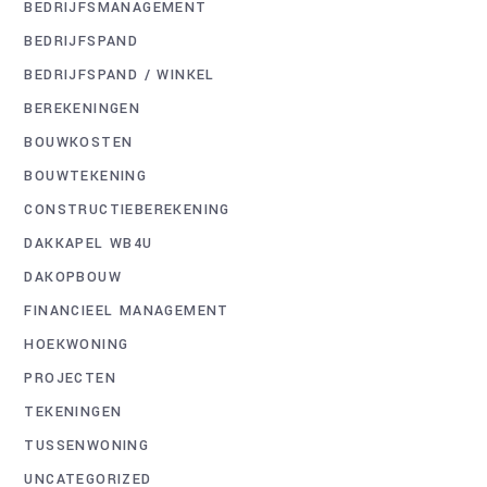
BEDRIJFSMANAGEMENT
BEDRIJFSPAND
BEDRIJFSPAND / WINKEL
BEREKENINGEN
BOUWKOSTEN
BOUWTEKENING
CONSTRUCTIEBEREKENING
DAKKAPEL WB4U
DAKOPBOUW
FINANCIEEL MANAGEMENT
HOEKWONING
PROJECTEN
TEKENINGEN
TUSSENWONING
UNCATEGORIZED