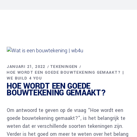
JANUARI 21, 2022
TEKENINGEN
HOE WORDT EEN GOEDE BOUWTEKENING GEMAAKT? |
WE BUILD 4 YOU
HOE WORDT EEN GOEDE
BOUWTEKENING GEMAAKT?
Om antwoord te geven op de vraag “Hoe wordt een
goede bouwtekening gemaakt?”, is het belangrijk te
weten dat er verschillende soorten tekeningen zijn.
Verder is het goed om meer te weten over het belang