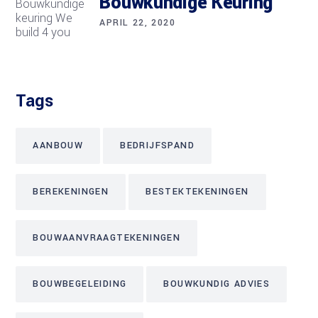
Bouwkundige Keuring
APRIL 22, 2020
Tags
AANBOUW
BEDRIJFSPAND
BEREKENINGEN
BESTEKTEKENINGEN
BOUWAANVRAAGTEKENINGEN
BOUWBEGELEIDING
BOUWKUNDIG ADVIES