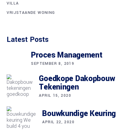
VILLA
VRIJSTAANDE WONING
Latest Posts
Proces Management
SEPTEMBER 8, 2019
Goedkope Dakopbouw
Tekeningen
APRIL 15, 2020
Bouwkundige Keuring
APRIL 22, 2020