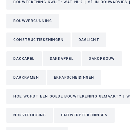
BOUWTEKENING KWIJT: WAT NU? | #1 IN BOUWADVIES |
BOUWVERGUNNING
CONSTRUCTIEKENINGEN
DAGLICHT
DAKKAPEL
DAKKAPPEL
DAKOPBOUW
DARKRAMEN
ERFAFSCHEIDINGEN
HOE WORDT EEN GOEDE BOUWTEKENING GEMAAKT? | WE
NOKVERHOGING
ONTWERPTEKENINGEN