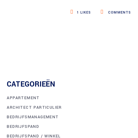
1
LIKES
COMMENTS
CATEGORIEËN
APPARTEMENT
ARCHITECT PARTICULIER
BEDRIJFSMANAGEMENT
BEDRIJFSPAND
BEDRIJFSPAND / WINKEL