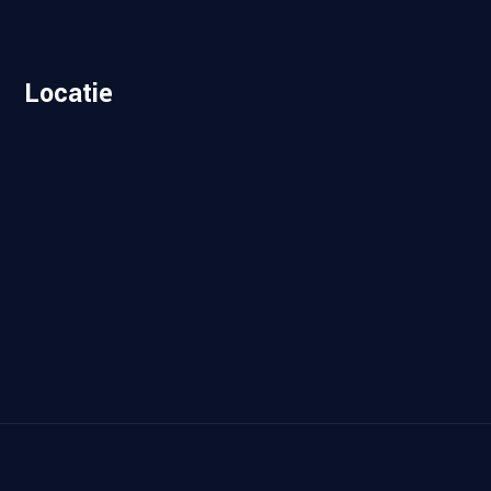
Locatie