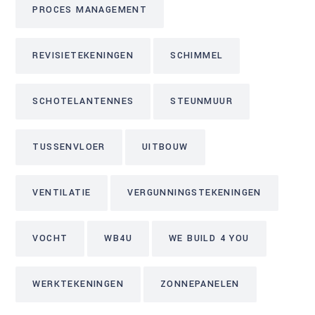
PROCES MANAGEMENT
REVISIETEKENINGEN
SCHIMMEL
SCHOTELANTENNES
STEUNMUUR
TUSSENVLOER
UITBOUW
VENTILATIE
VERGUNNINGSTEKENINGEN
VOCHT
WB4U
WE BUILD 4 YOU
WERKTEKENINGEN
ZONNEPANELEN