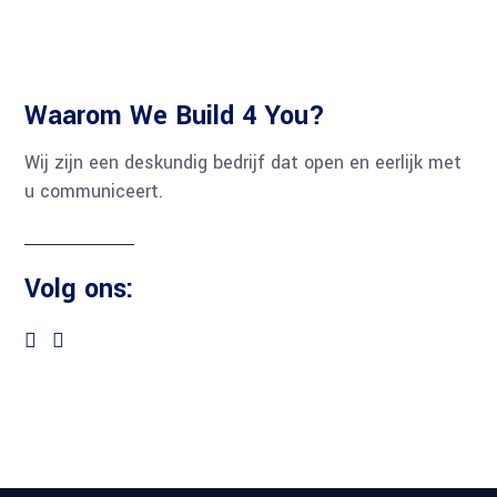
Waarom We Build 4 You?
Wij zijn een deskundig bedrijf dat open en eerlijk met
u communiceert.
Volg ons: