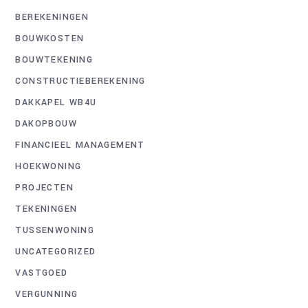
BEREKENINGEN
BOUWKOSTEN
BOUWTEKENING
CONSTRUCTIEBEREKENING
DAKKAPEL WB4U
DAKOPBOUW
FINANCIEEL MANAGEMENT
HOEKWONING
PROJECTEN
TEKENINGEN
TUSSENWONING
UNCATEGORIZED
VASTGOED
VERGUNNING