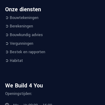
Onze diensten
➲ Bouwtekeningen
➲ Berekeningen
➲ Bouwkundig advies
➲ Vergunningen
➲ Bestek en rapporten
➲ Habitat
We Build 4 You
Openingstijden: