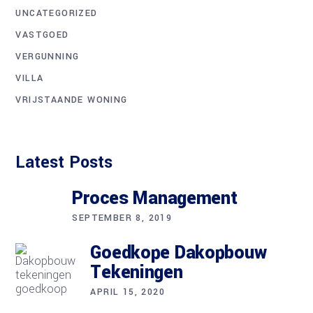
UNCATEGORIZED
VASTGOED
VERGUNNING
VILLA
VRIJSTAANDE WONING
Latest Posts
Proces Management
SEPTEMBER 8, 2019
Goedkope Dakopbouw
Tekeningen
APRIL 15, 2020