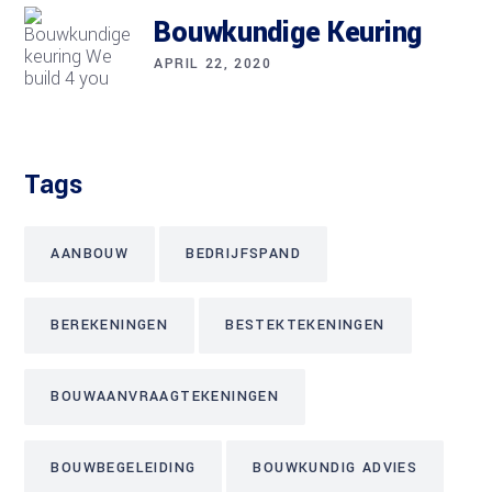
Bouwkundige Keuring
APRIL 22, 2020
Tags
AANBOUW
BEDRIJFSPAND
BEREKENINGEN
BESTEKTEKENINGEN
BOUWAANVRAAGTEKENINGEN
BOUWBEGELEIDING
BOUWKUNDIG ADVIES