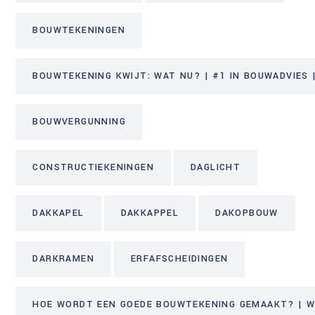
BOUWTEKENINGEN
BOUWTEKENING KWIJT: WAT NU? | #1 IN BOUWADVIES |
BOUWVERGUNNING
CONSTRUCTIEKENINGEN
DAGLICHT
DAKKAPEL
DAKKAPPEL
DAKOPBOUW
DARKRAMEN
ERFAFSCHEIDINGEN
HOE WORDT EEN GOEDE BOUWTEKENING GEMAAKT? | WE