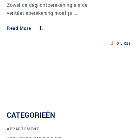
Zowel de daglichtberekening als de
ventilatieberekening moet je
Read More
0
LIKES
CATEGORIEËN
APPARTEMENT