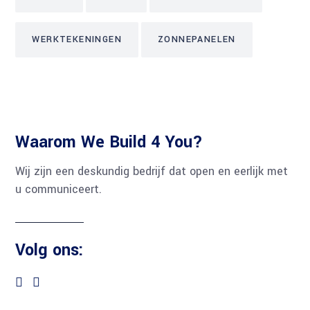
WERKTEKENINGEN
ZONNEPANELEN
Waarom We Build 4 You?
Wij zijn een deskundig bedrijf dat open en eerlijk met
u communiceert.
Volg ons: