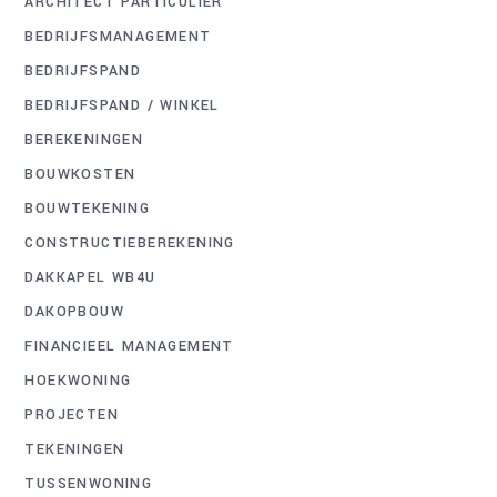
ARCHITECT PARTICULIER
BEDRIJFSMANAGEMENT
BEDRIJFSPAND
BEDRIJFSPAND / WINKEL
BEREKENINGEN
BOUWKOSTEN
BOUWTEKENING
CONSTRUCTIEBEREKENING
DAKKAPEL WB4U
DAKOPBOUW
FINANCIEEL MANAGEMENT
HOEKWONING
PROJECTEN
TEKENINGEN
TUSSENWONING