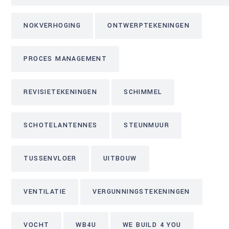
NOKVERHOGING
ONTWERPTEKENINGEN
PROCES MANAGEMENT
REVISIETEKENINGEN
SCHIMMEL
SCHOTELANTENNES
STEUNMUUR
TUSSENVLOER
UITBOUW
VENTILATIE
VERGUNNINGSTEKENINGEN
VOCHT
WB4U
WE BUILD 4 YOU