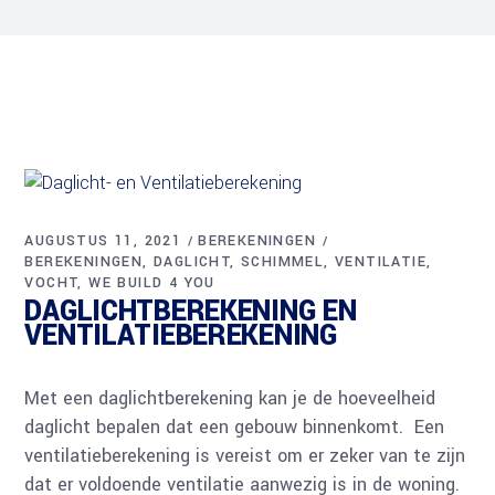
AUGUSTUS 11, 2021
BEREKENINGEN
BEREKENINGEN
DAGLICHT
SCHIMMEL
VENTILATIE
VOCHT
WE BUILD 4 YOU
DAGLICHTBEREKENING EN
VENTILATIEBEREKENING
Met een daglichtberekening kan je de hoeveelheid
daglicht bepalen dat een gebouw binnenkomt. Een
ventilatieberekening is vereist om er zeker van te zijn
dat er voldoende ventilatie aanwezig is in de woning.