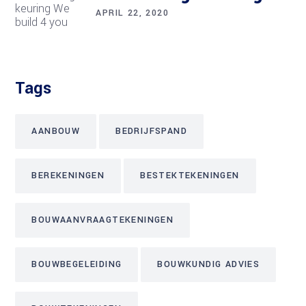
APRIL 22, 2020
Tags
AANBOUW
BEDRIJFSPAND
BEREKENINGEN
BESTEKTEKENINGEN
BOUWAANVRAAGTEKENINGEN
BOUWBEGELEIDING
BOUWKUNDIG ADVIES