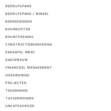
BEDRIJFSPAND
BEDRIJFSPAND / WINKEL
BEREKENINGEN
BOUWKOSTEN
BOUWTEKENING
CONSTRUCTIEBEREKENING
DAKKAPEL WB4U
DAKOPBOUW
FINANCIEEL MANAGEMENT
HOEKWONING
PROJECTEN
TEKENINGEN
TUSSENWONING
UNCATEGORIZED