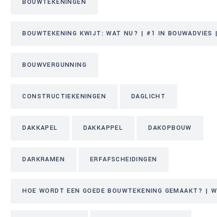
BOUWTEKENINGEN
BOUWTEKENING KWIJT: WAT NU? | #1 IN BOUWADVIES |
BOUWVERGUNNING
CONSTRUCTIEKENINGEN
DAGLICHT
DAKKAPEL
DAKKAPPEL
DAKOPBOUW
DARKRAMEN
ERFAFSCHEIDINGEN
HOE WORDT EEN GOEDE BOUWTEKENING GEMAAKT? | WE