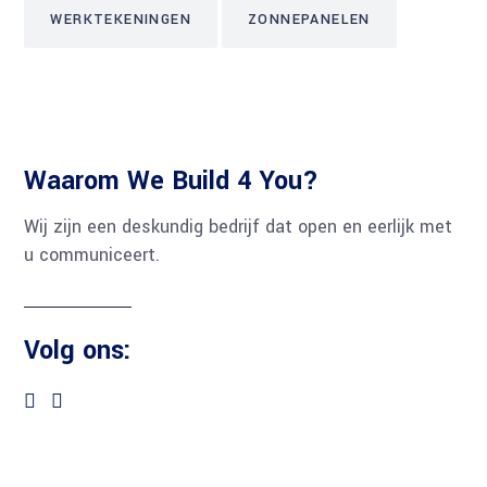
WERKTEKENINGEN
ZONNEPANELEN
Waarom We Build 4 You?
Wij zijn een deskundig bedrijf dat open en eerlijk met
u communiceert.
Volg ons: