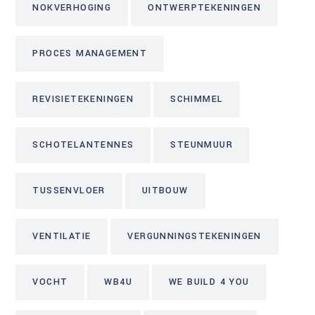
NOKVERHOGING
ONTWERPTEKENINGEN
PROCES MANAGEMENT
REVISIETEKENINGEN
SCHIMMEL
SCHOTELANTENNES
STEUNMUUR
TUSSENVLOER
UITBOUW
VENTILATIE
VERGUNNINGSTEKENINGEN
VOCHT
WB4U
WE BUILD 4 YOU