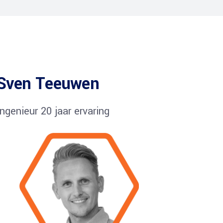
Sven Teeuwen
Ingenieur 20 jaar ervaring