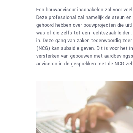
Een bouwadviseur inschakelen zal voor veel
Deze professional zal namelijk de steun en t
gehoord hebben over bouwprojecten die uitl
was of die zelfs tot een rechtszaak leiden
in. Deze gang van zaken tegenwoordig zeer 
(NCG) kan subsidie geven. Dit is voor het 
versterken van gebouwen met aardbevingssc
adviseren in de gesprekken met de NCG zel