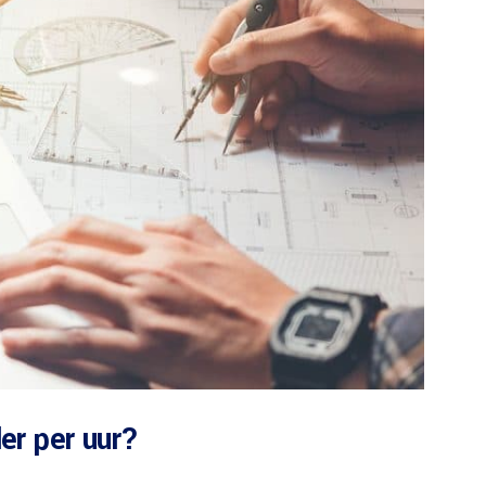
er per uur?