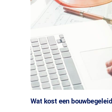
Wat kost een bouwbegeleid