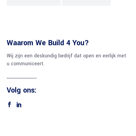
Waarom We Build 4 You?
Wij zijn een deskundig bedrijf dat open en eerlijk met
u communiceert.
Volg ons: