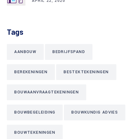
APRIL 22, 2020
Tags
AANBOUW
BEDRIJFSPAND
BEREKENINGEN
BESTEKTEKENINGEN
BOUWAANVRAAGTEKENINGEN
BOUWBEGELEIDING
BOUWKUNDIG ADVIES
BOUWTEKENINGEN