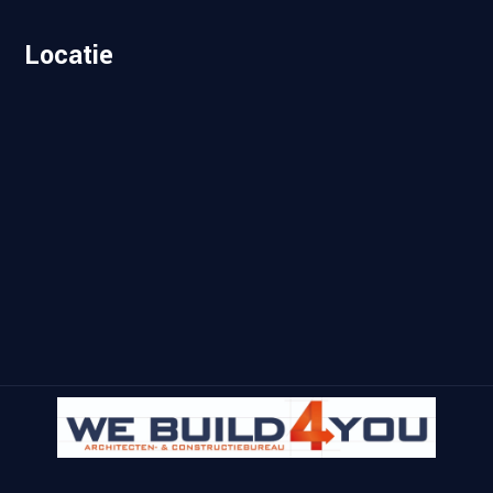
Locatie