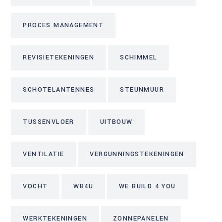
PROCES MANAGEMENT
REVISIETEKENINGEN
SCHIMMEL
SCHOTELANTENNES
STEUNMUUR
TUSSENVLOER
UITBOUW
VENTILATIE
VERGUNNINGSTEKENINGEN
VOCHT
WB4U
WE BUILD 4 YOU
WERKTEKENINGEN
ZONNEPANELEN