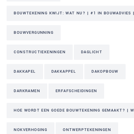
BOUWTEKENING KWIJT: WAT NU? | #1 IN BOUWADVIES |
BOUWVERGUNNING
CONSTRUCTIEKENINGEN
DAGLICHT
DAKKAPEL
DAKKAPPEL
DAKOPBOUW
DARKRAMEN
ERFAFSCHEIDINGEN
HOE WORDT EEN GOEDE BOUWTEKENING GEMAAKT? | WE
NOKVERHOGING
ONTWERPTEKENINGEN