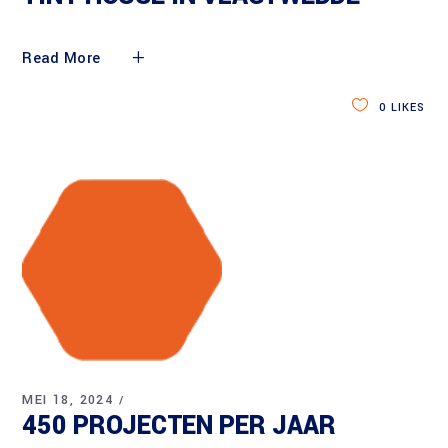
Read More
0
LIKES
MEI 18, 2024
450 PROJECTEN PER JAAR