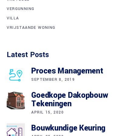
VERGUNNING
VILLA
VRIJSTAANDE WONING
Latest Posts
Proces Management
SEPTEMBER 8, 2019
Goedkope Dakopbouw
Tekeningen
APRIL 15, 2020
Bouwkundige Keuring