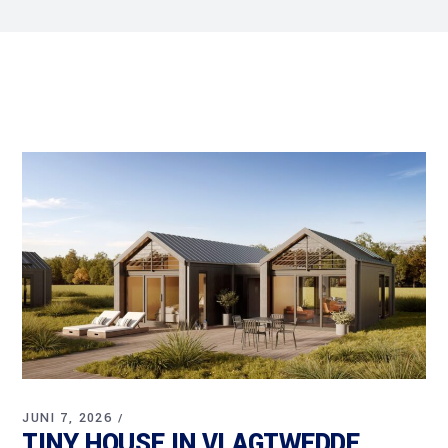
JUNI 7, 2026
TINY HOUSE IN VLAGTWEDDE