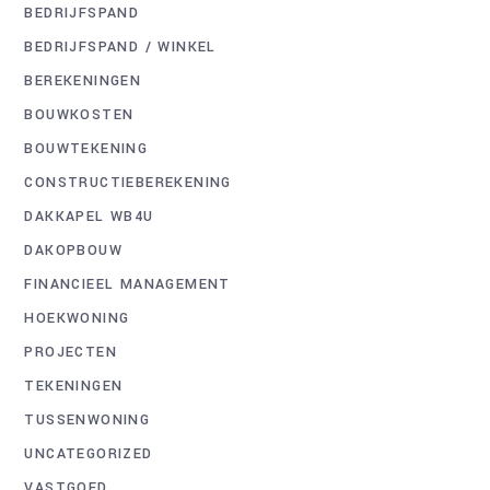
BEDRIJFSPAND
BEDRIJFSPAND / WINKEL
BEREKENINGEN
BOUWKOSTEN
BOUWTEKENING
CONSTRUCTIEBEREKENING
DAKKAPEL WB4U
DAKOPBOUW
FINANCIEEL MANAGEMENT
HOEKWONING
PROJECTEN
TEKENINGEN
TUSSENWONING
UNCATEGORIZED
VASTGOED