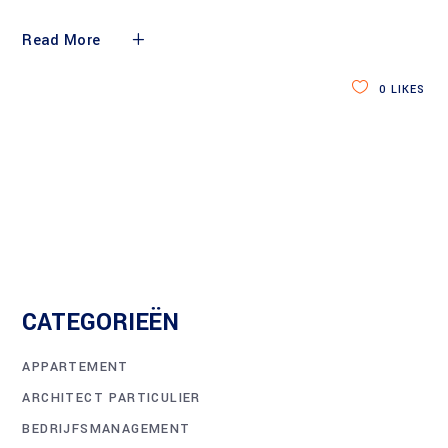
Read More
0
LIKES
CATEGORIEËN
APPARTEMENT
ARCHITECT PARTICULIER
BEDRIJFSMANAGEMENT