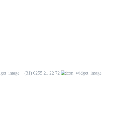
+ (31) 0255 21 22 72