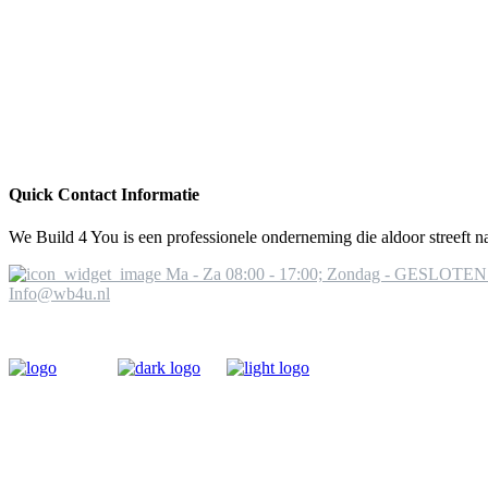
Quick Contact Informatie
We Build 4 You is een professionele onderneming die aldoor streeft na
Ma - Za 08:00 - 17:00; Zondag - GESLOTEN
Info@wb4u.nl