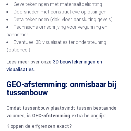
Geveltekeningen met materiaaltoelichting
Doorsneden met constructieve oplossingen
Detailtekeningen (dak, vloer, aansluiting gevels)
Technische omschrijving voor vergunning en
aannemer
Eventueel 3D visualisaties ter ondersteuning
(optioneel)
Lees meer over onze
3D bouwtekeningen en
visualisaties
.
GEO-afstemming: onmisbaar bij
tussenbouw
Omdat tussenbouw plaatsvindt tussen bestaande
volumes, is
GEO-afstemming
extra belangrijk:
Kloppen de erfgrenzen exact?