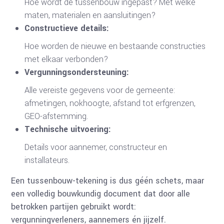
Hoe wordt de tussenbouw ingepast? Met welke
maten, materialen en aansluitingen?
Constructieve details:
Hoe worden de nieuwe en bestaande constructies
met elkaar verbonden?
Vergunningsondersteuning:
Alle vereiste gegevens voor de gemeente:
afmetingen, nokhoogte, afstand tot erfgrenzen,
GEO-afstemming.
Technische uitvoering:
Details voor aannemer, constructeur en
installateurs.
Een tussenbouw-tekening is dus géén schets, maar
een volledig bouwkundig document dat door alle
betrokken partijen gebruikt wordt:
vergunningverleners, aannemers én jijzelf.