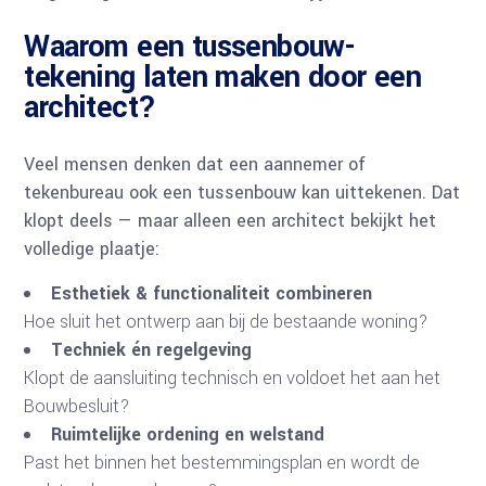
Waarom een tussenbouw-
tekening laten maken door een
architect?
Veel mensen denken dat een aannemer of
tekenbureau ook een tussenbouw kan uittekenen. Dat
klopt deels — maar alleen een architect bekijkt het
volledige plaatje:
Esthetiek & functionaliteit combineren
Hoe sluit het ontwerp aan bij de bestaande woning?
Techniek én regelgeving
Klopt de aansluiting technisch en voldoet het aan het
Bouwbesluit?
Ruimtelijke ordening en welstand
Past het binnen het bestemmingsplan en wordt de