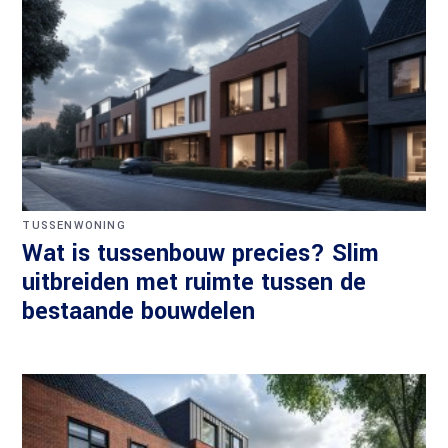
TUSSENWONING
Wat is tussenbouw precies? Slim
uitbreiden met ruimte tussen de
bestaande bouwdelen