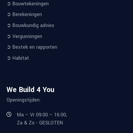
➲ Bouwtekeningen
➲ Berekeningen
➲ Bouwkundig advies
➲ Vergunningen
➲ Bestek en rapporten
➲ Habitat
We Build 4 You
Openingstijden:
Ma – Vr 09:00 – 16:00,
Za & Zo - GESLOTEN