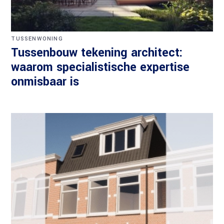
TUSSENWONING
Tussenbouw tekening architect:
waarom specialistische expertise
onmisbaar is