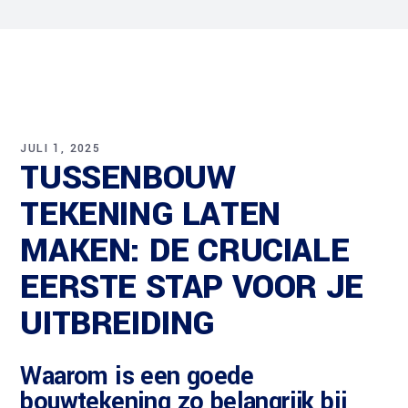
JULI 1, 2025
TUSSENBOUW
TEKENING LATEN
MAKEN: DE CRUCIALE
EERSTE STAP VOOR JE
UITBREIDING
Waarom is een goede
bouwtekening zo belangrijk bij