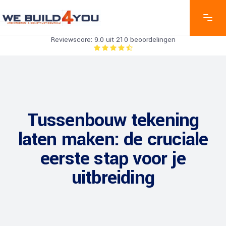
Reviewscore: 9.0 uit 210 beoordelingen
Tussenbouw tekening
laten maken: de cruciale
eerste stap voor je
uitbreiding