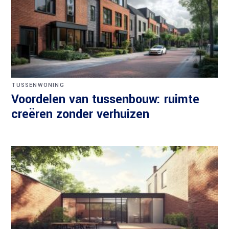
TUSSENWONING
Voordelen van tussenbouw: ruimte
creëren zonder verhuizen