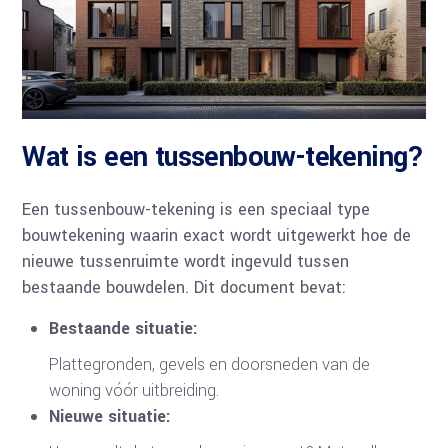
Wat is een tussenbouw-tekening?
Een tussenbouw-tekening is een speciaal type
bouwtekening waarin exact wordt uitgewerkt hoe de
nieuwe tussenruimte wordt ingevuld tussen
bestaande bouwdelen. Dit document bevat:
Bestaande situatie:
Plattegronden, gevels en doorsneden van de
woning vóór uitbreiding.
Nieuwe situatie: