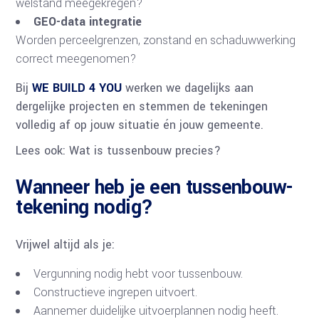
welstand meegekregen?
GEO-data integratie
Worden perceelgrenzen, zonstand en schaduwwerking
correct meegenomen?
Bij
WE BUILD 4 YOU
werken we dagelijks aan
dergelijke projecten en stemmen de tekeningen
volledig af op jouw situatie én jouw gemeente.
Lees ook: Wat is tussenbouw precies?
Wanneer heb je een tussenbouw-
tekening nodig?
Vrijwel altijd als je:
Vergunning nodig hebt voor tussenbouw.
Constructieve ingrepen uitvoert.
Aannemer duidelijke uitvoerplannen nodig heeft.