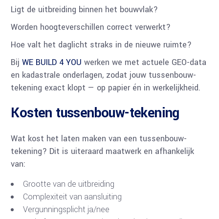
Ligt de uitbreiding binnen het bouwvlak?
Worden hoogteverschillen correct verwerkt?
Hoe valt het daglicht straks in de nieuwe ruimte?
Bij
WE BUILD 4 YOU
werken we met actuele GEO-data
en kadastrale onderlagen, zodat jouw tussenbouw-
tekening exact klopt — op papier én in werkelijkheid.
Kosten tussenbouw-tekening
Wat kost het laten maken van een tussenbouw-
tekening? Dit is uiteraard maatwerk en afhankelijk
van:
Grootte van de uitbreiding
Complexiteit van aansluiting
Vergunningsplicht ja/nee