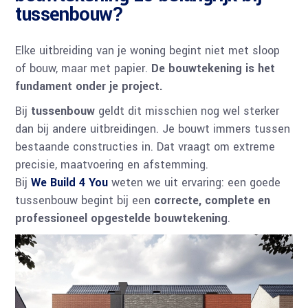
tussenbouw?
Elke uitbreiding van je woning begint niet met sloop
of bouw, maar met papier.
De bouwtekening is het
fundament onder je project.
Bij
tussenbouw
geldt dit misschien nog wel sterker
dan bij andere uitbreidingen. Je bouwt immers tussen
bestaande constructies in. Dat vraagt om extreme
precisie, maatvoering en afstemming.
Bij
We Build 4 You
weten we uit ervaring: een goede
tussenbouw begint bij een
correcte, complete en
professioneel opgestelde bouwtekening
.