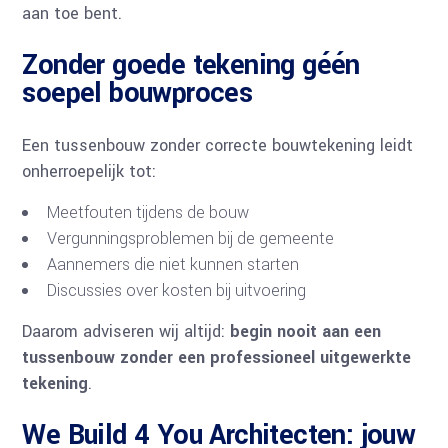
aan toe bent.
Zonder goede tekening géén
soepel bouwproces
Een tussenbouw zonder correcte bouwtekening leidt
onherroepelijk tot:
Meetfouten tijdens de bouw
Vergunningsproblemen bij de gemeente
Aannemers die niet kunnen starten
Discussies over kosten bij uitvoering
Daarom adviseren wij altijd:
begin nooit aan een
tussenbouw zonder een professioneel uitgewerkte
tekening
.
We Build 4 You Architecten: jouw