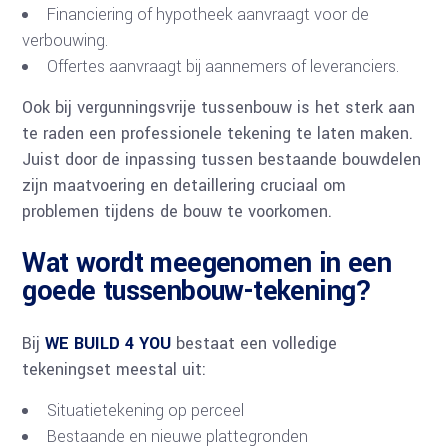
Financiering of hypotheek aanvraagt voor de
verbouwing.
Offertes aanvraagt bij aannemers of leveranciers.
Ook bij vergunningsvrije tussenbouw is het sterk aan
te raden een professionele tekening te laten maken.
Juist door de inpassing tussen bestaande bouwdelen
zijn maatvoering en detaillering cruciaal om
problemen tijdens de bouw te voorkomen.
Wat wordt meegenomen in een
goede tussenbouw-tekening?
Bij
WE BUILD 4 YOU
bestaat een volledige
tekeningset meestal uit:
Situatietekening op perceel
Bestaande en nieuwe plattegronden