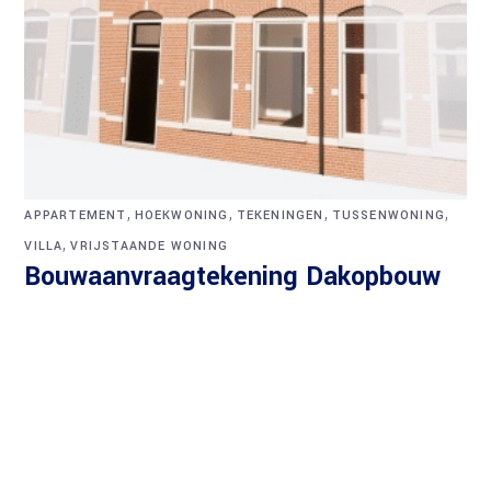
,
,
,
,
APPARTEMENT
HOEKWONING
TEKENINGEN
TUSSENWONING
,
VILLA
VRIJSTAANDE WONING
Bouwaanvraagtekening Dakopbouw