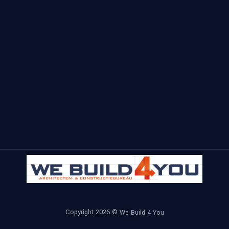
Copyright 2026 ©
We Build 4 You