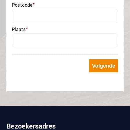
Postcode
*
Plaats
*
Bezoekersadres