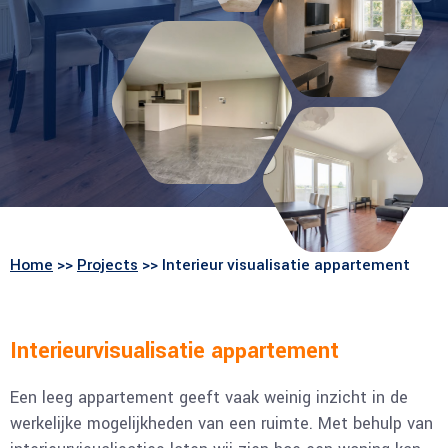
Home
>>
Projects
>> Interieur visualisatie appartement
Interieurvisualisatie appartement
Een leeg appartement geeft vaak weinig inzicht in de
werkelijke mogelijkheden van een ruimte. Met behulp van