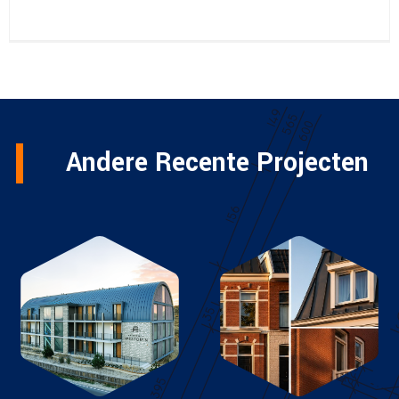
Andere Recente Projecten