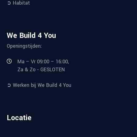
➲ Habitat
We Build 4 You
Openingstijden:
Ma – Vr 09:00 – 16:00,
Za & Zo - GESLOTEN
➲ Werken bij We Build 4 You
Locatie