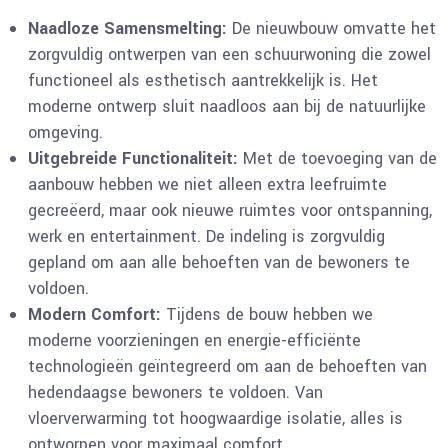
Naadloze Samensmelting:
De nieuwbouw omvatte het
zorgvuldig ontwerpen van een schuurwoning die zowel
functioneel als esthetisch aantrekkelijk is. Het
moderne ontwerp sluit naadloos aan bij de natuurlijke
omgeving.
Uitgebreide Functionaliteit:
Met de toevoeging van de
aanbouw hebben we niet alleen extra leefruimte
gecreëerd, maar ook nieuwe ruimtes voor ontspanning,
werk en entertainment. De indeling is zorgvuldig
gepland om aan alle behoeften van de bewoners te
voldoen.
Modern Comfort:
Tijdens de bouw hebben we
moderne voorzieningen en energie-efficiënte
technologieën geïntegreerd om aan de behoeften van
hedendaagse bewoners te voldoen. Van
vloerverwarming tot hoogwaardige isolatie, alles is
ontworpen voor maximaal comfort.