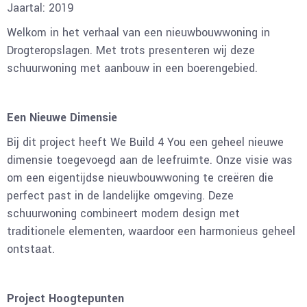
Jaartal: 2019
Welkom in het verhaal van een nieuwbouwwoning in
Drogteropslagen. Met trots presenteren wij deze
schuurwoning met aanbouw in een boerengebied.
Een Nieuwe Dimensie
Bij dit project heeft We Build 4 You een geheel nieuwe
dimensie toegevoegd aan de leefruimte. Onze visie was
om een eigentijdse nieuwbouwwoning te creëren die
perfect past in de landelijke omgeving. Deze
schuurwoning combineert modern design met
traditionele elementen, waardoor een harmonieus geheel
ontstaat.
Project Hoogtepunten