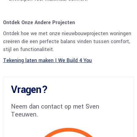
Ontdek Onze Andere Projecten
Ontdek hoe we met onze nieuwbouwprojecten woningen
creëren die een perfecte balans vinden tussen comfort,
stijl en functionaliteit.
Tekening laten maken | We Build 4 You
Vragen?
Neem dan contact op met Sven
Teeuwen.