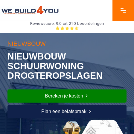
Reviewscore: 9.0 uit 210 beoordelingen
NIEUWBOUW
NIEUWBOUW
SCHUURWONING
DROGTEROPSLAGEN
Bereken je kosten
Plan een belafspraak