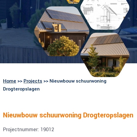
Home
>>
Projects
>> Nieuwbouw schuurwoning
Drogteropslagen
Nieuwbouw schuurwoning Drogteropslagen
Projectnummer: 19012