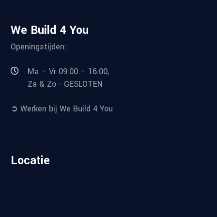
We Build 4 You
Openingstijden:
Ma – Vr 09:00 – 16:00,
Za & Zo - GESLOTEN
➲ Werken bij We Build 4 You
Locatie