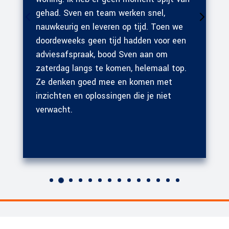
gehad. Sven en team werken snel,
nauwkeurig en leveren op tijd. Toen we
doordeweeks geen tijd hadden voor een
adviesafspraak, bood Sven aan om
zaterdag langs te komen, helemaal top.
Ze denken goed mee en komen met
inzichten en oplossingen die je niet
verwacht.