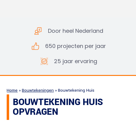
Door heel Nederland
650 projecten per jaar
25 jaar ervaring
Home
»
Bouwtekeningen
»
Bouwtekening Huis
BOUWTEKENING HUIS
OPVRAGEN