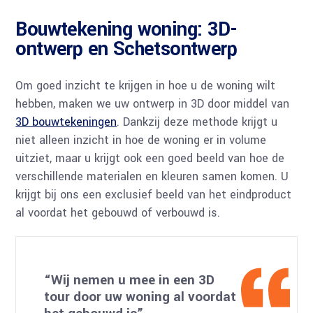
Bouwtekening woning: 3D-
ontwerp en Schetsontwerp
Om goed inzicht te krijgen in hoe u de woning wilt
hebben, maken we uw ontwerp in 3D door middel van
3D bouwtekeningen
. Dankzij deze methode krijgt u
niet alleen inzicht in hoe de woning er in volume
uitziet, maar u krijgt ook een goed beeld van hoe de
verschillende materialen en kleuren samen komen. U
krijgt bij ons een exclusief beeld van het eindproduct
al voordat het gebouwd of verbouwd is.
“Wij nemen u mee in een 3D
tour door uw woning al voordat