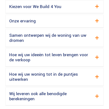
Kiezen voor We Build 4 You
Onze ervaring
Samen ontwerpen wij de woning van uw
dromen
Hoe wij uw ideeën tot leven brengen voor
de verkoop
Hoe wij uw woning tot in de puntjes
uitwerken
Wij leveren ook alle benodigde
berekeningen