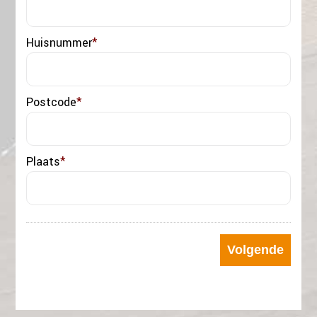
Huisnummer
*
Postcode
*
Plaats
*