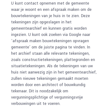
U kunt contact opnemen met de gemeente
waar je woont en een afspraak maken om de
bouwtekeningen van je huis in te zien. Deze
tekeningen zijn opgeslagen in het
gemeentearchief en kunnen gratis worden
ingezien. U kunt ook zoeken via Google naar
‘afspraak maken bouwtekeningen opvragen
gemeente’ om de juiste pagina te vinden. In
het archief staan alle relevante tekeningen,
zoals constructietekeningen, plattegronden en
situatietekeningen. Als de tekeningen van uw
huis niet aanwezig zijn in het gemeentearchief,
zullen nieuwe tekeningen gemaakt moeten
worden door een architect of bouwkundig
tekenaar. Dit is noodzakelijk om
vergunningsplichtige of vergunningsvrije
verbouwingen uit te voeren.