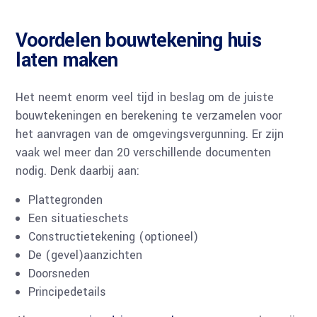
Voordelen bouwtekening huis
laten maken
Het neemt enorm veel tijd in beslag om de juiste
bouwtekeningen en berekening te verzamelen voor
het aanvragen van de omgevingsvergunning. Er zijn
vaak wel meer dan 20 verschillende documenten
nodig. Denk daarbij aan:
Plattegronden
Een situatieschets
Constructietekening (optioneel)
De (gevel)aanzichten
Doorsneden
Principedetails