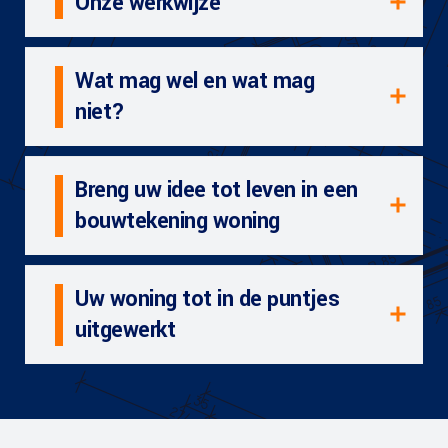
Onze werkwijze
Wat mag wel en wat mag
niet?
Breng uw idee tot leven in een
bouwtekening woning
Uw woning tot in de puntjes
uitgewerkt