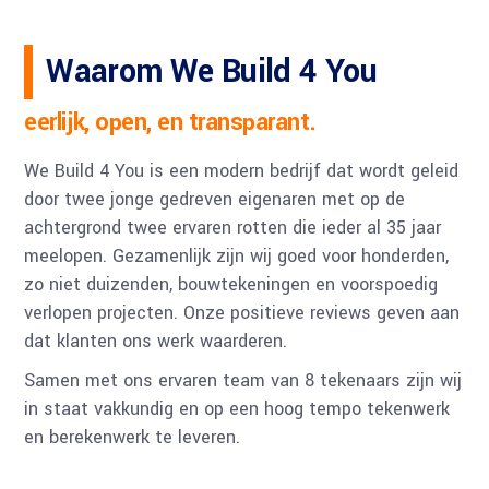
Waarom We Build 4 You
eerlijk, open, en transparant.
We Build 4 You is een modern bedrijf dat wordt geleid
door twee jonge gedreven eigenaren met op de
achtergrond twee ervaren rotten die ieder al 35 jaar
meelopen. Gezamenlijk zijn wij goed voor honderden,
zo niet duizenden, bouwtekeningen en voorspoedig
verlopen projecten. Onze positieve reviews geven aan
dat klanten ons werk waarderen.
Samen met ons ervaren team van 8 tekenaars zijn wij
in staat vakkundig en op een hoog tempo tekenwerk
en berekenwerk te leveren.