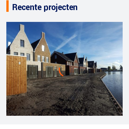
Recente projecten