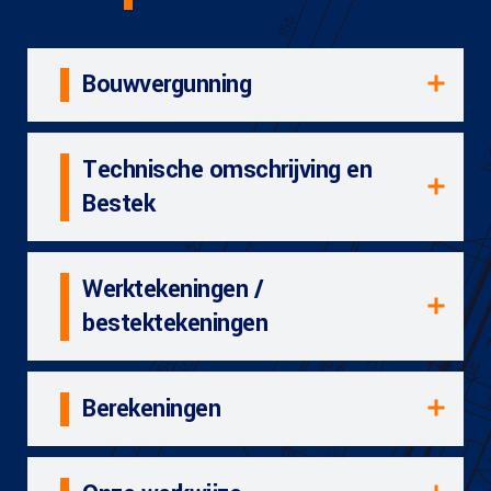
Bouwvergunning
Technische omschrijving en
Bestek
Werktekeningen /
bestektekeningen
Berekeningen