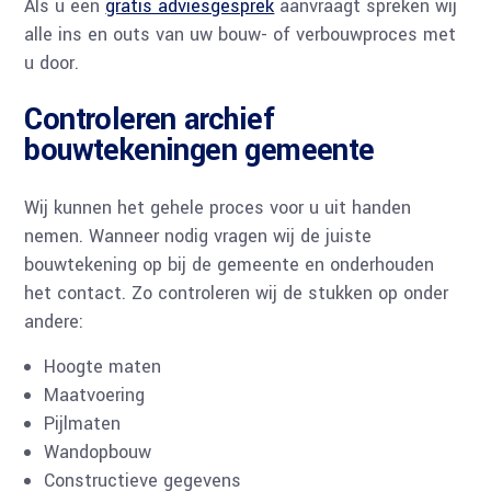
Als u een
gratis adviesgesprek
aanvraagt spreken wij
alle ins en outs van uw bouw- of verbouwproces met
u door.
Controleren archief
bouwtekeningen gemeente
Wij kunnen het gehele proces voor u uit handen
nemen. Wanneer nodig vragen wij de juiste
bouwtekening op bij de gemeente en onderhouden
het contact. Zo controleren wij de stukken op onder
andere:
Hoogte maten
Maatvoering
Pijlmaten
Wandopbouw
Constructieve gegevens