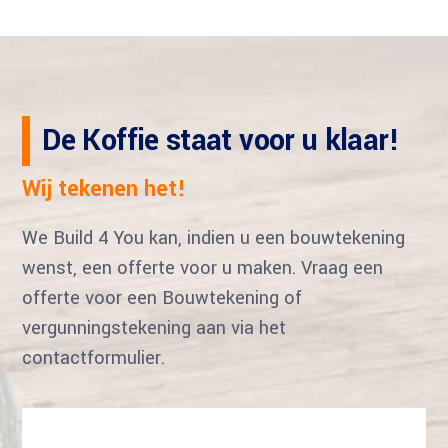
De Koffie staat voor u klaar!
Wij tekenen het!
We Build 4 You kan, indien u een bouwtekening
wenst, een offerte voor u maken. Vraag een
offerte voor een Bouwtekening of
vergunningstekening aan via het
contactformulier.