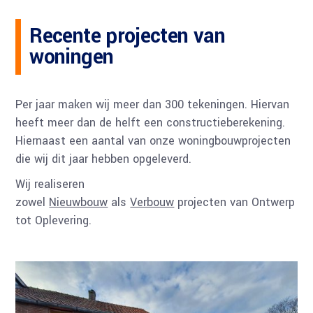
Recente projecten van
woningen
Per jaar maken wij meer dan 300 tekeningen. Hiervan
heeft meer dan de helft een constructieberekening.
Hiernaast een aantal van onze woningbouwprojecten
die wij dit jaar hebben opgeleverd.
Wij realiseren
zowel
Nieuwbouw
als
Verbouw
projecten van Ontwerp
tot Oplevering.