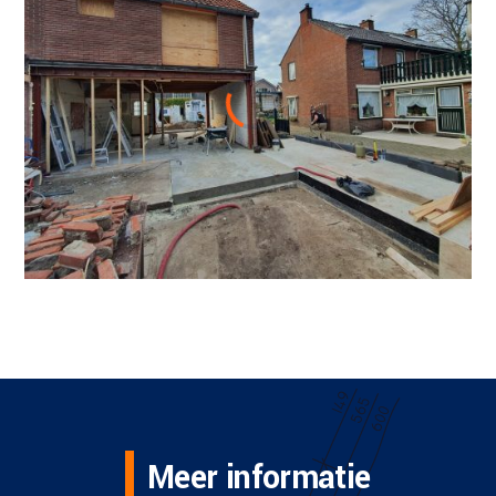
Meer informatie