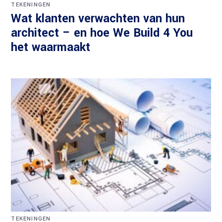
TEKENINGEN
Wat klanten verwachten van hun
architect – en hoe We Build 4 You
het waarmaakt
TEKENINGEN