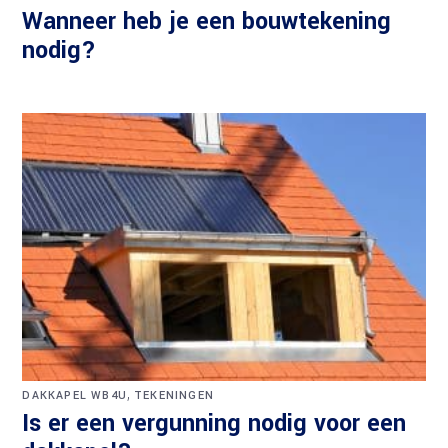
Wanneer heb je een bouwtekening
nodig?
,
DAKKAPEL WB4U
TEKENINGEN
Is er een vergunning nodig voor een