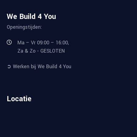
We Build 4 You
Openingstijden:
Ma – Vr 09:00 – 16:00,
Za & Zo - GESLOTEN
➲ Werken bij We Build 4 You
Locatie