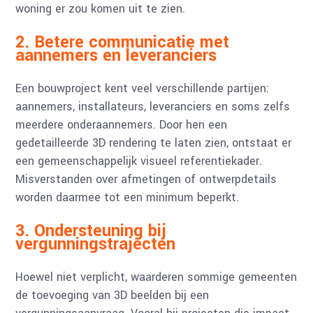
woning er zou komen uit te zien.
2. Betere communicatie met
aannemers en leveranciers
Een bouwproject kent veel verschillende partijen:
aannemers, installateurs, leveranciers en soms zelfs
meerdere onderaannemers. Door hen een
gedetailleerde 3D rendering te laten zien, ontstaat er
een gemeenschappelijk visueel referentiekader.
Misverstanden over afmetingen of ontwerpdetails
worden daarmee tot een minimum beperkt.
3. Ondersteuning bij
vergunningstrajecten
Hoewel niet verplicht, waarderen sommige gemeenten
de toevoeging van 3D beelden bij een