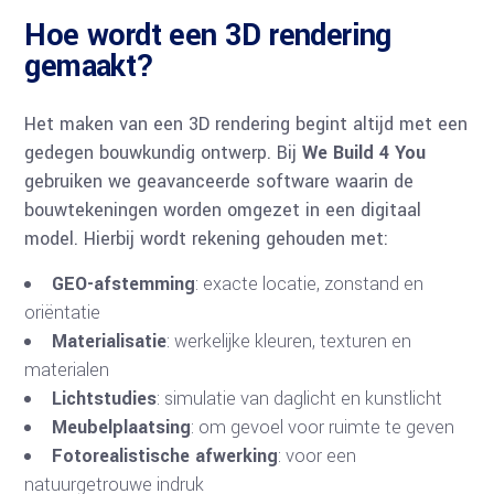
Hoe wordt een 3D rendering
gemaakt?
Het maken van een 3D rendering begint altijd met een
gedegen bouwkundig ontwerp. Bij
We Build 4 You
gebruiken we geavanceerde software waarin de
bouwtekeningen worden omgezet in een digitaal
model. Hierbij wordt rekening gehouden met:
GEO-afstemming
: exacte locatie, zonstand en
oriëntatie
Materialisatie
: werkelijke kleuren, texturen en
materialen
Lichtstudies
: simulatie van daglicht en kunstlicht
Meubelplaatsing
: om gevoel voor ruimte te geven
Fotorealistische afwerking
: voor een
natuurgetrouwe indruk