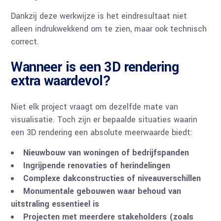
Dankzij deze werkwijze is het eindresultaat niet
alleen indrukwekkend om te zien, maar ook technisch
correct.
Wanneer is een 3D rendering
extra waardevol?
Niet elk project vraagt om dezelfde mate van
visualisatie. Toch zijn er bepaalde situaties waarin
een 3D rendering een absolute meerwaarde biedt:
Nieuwbouw van woningen of bedrijfspanden
Ingrijpende renovaties of herindelingen
Complexe dakconstructies of niveauverschillen
Monumentale gebouwen waar behoud van
uitstraling essentieel is
Projecten met meerdere stakeholders (zoals