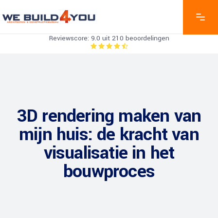
Reviewscore: 9.0 uit 210 beoordelingen
3D rendering maken van
mijn huis: de kracht van
visualisatie in het
bouwproces