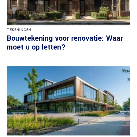
TEKENINGEN
Bouwtekening voor renovatie: Waar
moet u op letten?