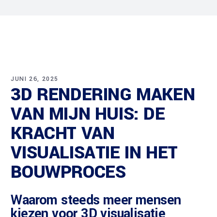
JUNI 26, 2025
3D RENDERING MAKEN
VAN MIJN HUIS: DE
KRACHT VAN
VISUALISATIE IN HET
BOUWPROCES
Waarom steeds meer mensen
kiezen voor 3D visualisatie