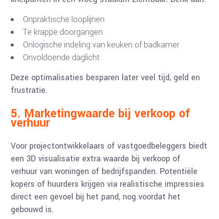
Onpraktische looplijnen
Te krappe doorgangen
Onlogische indeling van keuken of badkamer
Onvoldoende daglicht
Deze optimalisaties besparen later veel tijd, geld en
frustratie.
5. Marketingwaarde bij verkoop of
verhuur
Voor projectontwikkelaars of vastgoedbeleggers biedt
een 3D visualisatie extra waarde bij verkoop of
verhuur van woningen of bedrijfspanden. Potentiële
kopers of huurders krijgen via realistische impressies
direct een gevoel bij het pand, nog voordat het
gebouwd is.