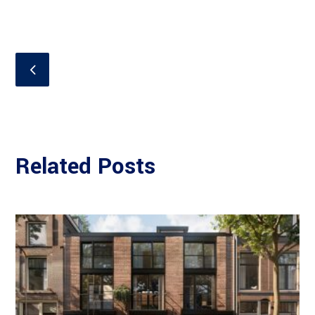
Related Posts