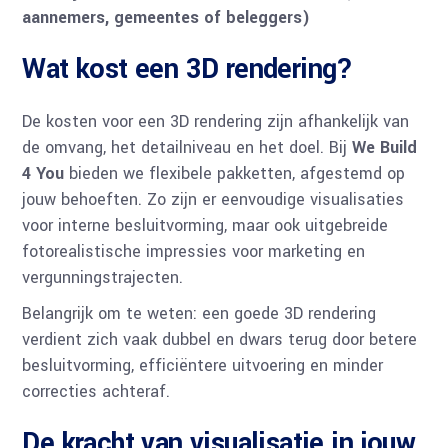
aannemers, gemeentes of beleggers)
Wat kost een 3D rendering?
De kosten voor een 3D rendering zijn afhankelijk van
de omvang, het detailniveau en het doel. Bij
We Build
4 You
bieden we flexibele pakketten, afgestemd op
jouw behoeften. Zo zijn er eenvoudige visualisaties
voor interne besluitvorming, maar ook uitgebreide
fotorealistische impressies voor marketing en
vergunningstrajecten.
Belangrijk om te weten: een goede 3D rendering
verdient zich vaak dubbel en dwars terug door betere
besluitvorming, efficiëntere uitvoering en minder
correcties achteraf.
De kracht van visualisatie in jouw