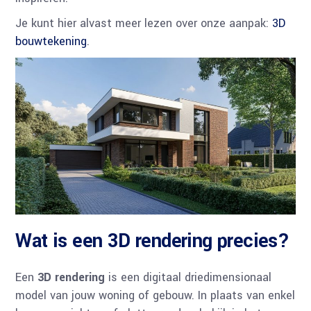
Je kunt hier alvast meer lezen over onze aanpak:
3D
bouwtekening
.
Wat is een 3D rendering precies?
Een
3D rendering
is een digitaal driedimensionaal
model van jouw woning of gebouw. In plaats van enkel