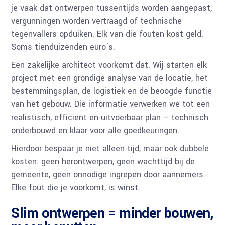
je vaak dat ontwerpen tussentijds worden aangepast,
vergunningen worden vertraagd of technische
tegenvallers opduiken. Elk van die fouten kost geld.
Soms tienduizenden euro’s.
Een zakelijke architect voorkomt dat. Wij starten elk
project met een grondige analyse van de locatie, het
bestemmingsplan, de logistiek en de beoogde functie
van het gebouw. Die informatie verwerken we tot een
realistisch, efficiënt en uitvoerbaar plan – technisch
onderbouwd en klaar voor alle goedkeuringen.
Hierdoor bespaar je niet alleen tijd, maar ook dubbele
kosten: geen herontwerpen, geen wachttijd bij de
gemeente, geen onnodige ingrepen door aannemers.
Elke fout die je voorkomt, is winst.
Slim ontwerpen = minder bouwen,