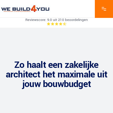
Reviewscore: 9.0 uit 210 beoordelingen
Zo haalt een zakelijke
architect het maximale uit
jouw bouwbudget