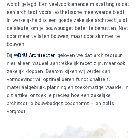
wordt gelegd. Een veelvoorkomende misvatting is dat
een architect vooral esthetische meerwaarde biedt.
In werkelijkheid is een goede zakelijke architect juist
dé sleutel om je bouwbudget beter te benutten. Niet
door meer te laten bouwen, maar door slimmer te
bouwen.
Bij
WB4U Architecten
geloven we dat architectuur
niet alleen visueel aantrekkelijk moet zijn, maar ook
zakelijk kloppen. Daarom kijken wij verder dan
vormgeving: wij optimaliseren functionaliteit,
materiaalgebruik, planning en toekomstige waarde. In
dit artikel ontdek je precies hoe een zakelijke
architect je bouwbudget beschermt – en zelfs
vergroot.