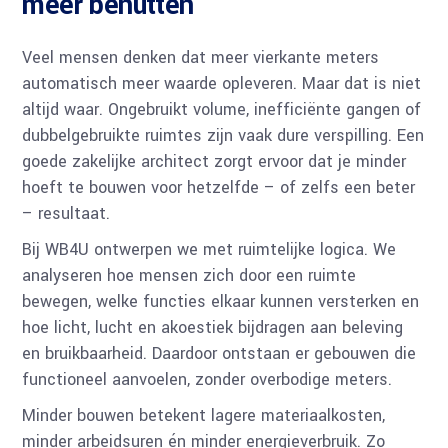
meer benutten
Veel mensen denken dat meer vierkante meters
automatisch meer waarde opleveren. Maar dat is niet
altijd waar. Ongebruikt volume, inefficiënte gangen of
dubbelgebruikte ruimtes zijn vaak dure verspilling. Een
goede zakelijke architect zorgt ervoor dat je minder
hoeft te bouwen voor hetzelfde – of zelfs een beter
– resultaat.
Bij WB4U ontwerpen we met ruimtelijke logica. We
analyseren hoe mensen zich door een ruimte
bewegen, welke functies elkaar kunnen versterken en
hoe licht, lucht en akoestiek bijdragen aan beleving
en bruikbaarheid. Daardoor ontstaan er gebouwen die
functioneel aanvoelen, zonder overbodige meters.
Minder bouwen betekent lagere materiaalkosten,
minder arbeidsuren én minder energieverbruik. Zo