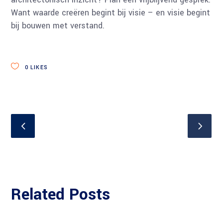
Want waarde creëren begint bij visie – en visie begint
bij bouwen met verstand.
0
LIKES
Related Posts