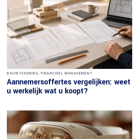
,
BOUWTEKENING
FINANCIEEL MANAGEMENT
Aannemersoffertes vergelijken: weet
u werkelijk wat u koopt?