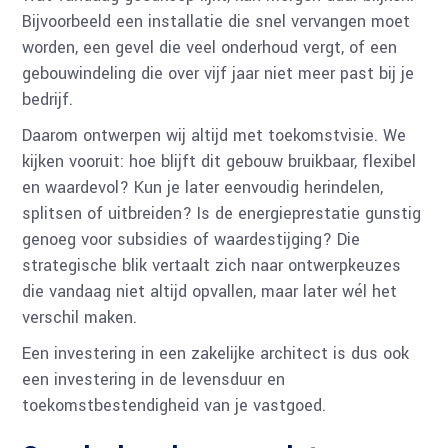
Bijvoorbeeld een installatie die snel vervangen moet
worden, een gevel die veel onderhoud vergt, of een
gebouwindeling die over vijf jaar niet meer past bij je
bedrijf.
Daarom ontwerpen wij altijd met toekomstvisie. We
kijken vooruit: hoe blijft dit gebouw bruikbaar, flexibel
en waardevol? Kun je later eenvoudig herindelen,
splitsen of uitbreiden? Is de energieprestatie gunstig
genoeg voor subsidies of waardestijging? Die
strategische blik vertaalt zich naar ontwerpkeuzes
die vandaag niet altijd opvallen, maar later wél het
verschil maken.
Een investering in een zakelijke architect is dus ook
een investering in de levensduur en
toekomstbestendigheid van je vastgoed.