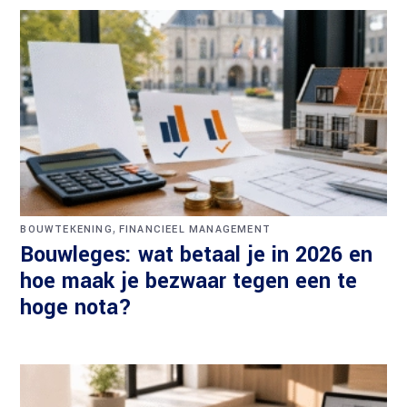
,
BOUWTEKENING
FINANCIEEL MANAGEMENT
Bouwleges: wat betaal je in 2026 en
hoe maak je bezwaar tegen een te
hoge nota?