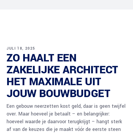
JULI 18, 2025
ZO HAALT EEN
ZAKELIJKE ARCHITECT
HET MAXIMALE UIT
JOUW BOUWBUDGET
Een gebouw neerzetten kost geld, daar is geen twijfel
over. Maar hoeveel je betaalt – en belangrijker:
hoeveel waarde je daarvoor terugkrijgt – hangt sterk
af van de keuzes die je maakt vóór de eerste steen