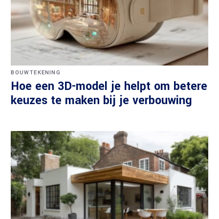
BOUWTEKENING
Hoe een 3D-model je helpt om betere
keuzes te maken bij je verbouwing