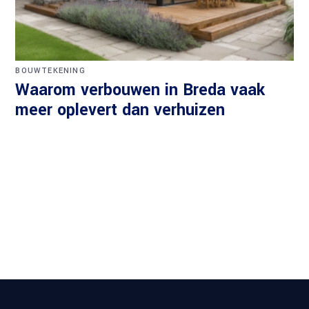
BOUWTEKENING
Waarom verbouwen in Breda vaak
meer oplevert dan verhuizen