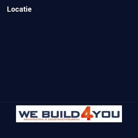
Locatie