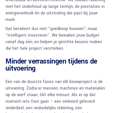
met het onderhoud op lange termijn, de prestaties in
energieverbruik én de uitstraling die past bij jouw
merk.
Dat betekent dus niet “goedkoop bouwen”, maar
“intelligent investeren”. We bewaken jouw budget
vanaf dag één, en helpen je gerichte keuzes maken
die het hele project versterken.
Minder verrassingen tijdens de
uitvoering
Eén van de duurste fases van elk bouwproject is de
uitvoering. Zodra er mensen, machines en materialen
op de werf staan, tikt elke minuut. Als er op dat
moment iets fout gaat – een verkeerd geleverd
onderdeel, een onduidelijke tekening, een