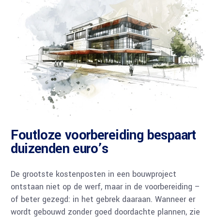
Foutloze voorbereiding bespaart
duizenden euro’s
De grootste kostenposten in een bouwproject
ontstaan niet op de werf, maar in de voorbereiding –
of beter gezegd: in het gebrek daaraan. Wanneer er
wordt gebouwd zonder goed doordachte plannen, zie