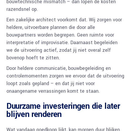
bouwtechnische mismatch – dan lopen de kosten
razendsnel op.
Een zakelijke architect voorkomt dat. Wij zorgen voor
heldere, uitvoerbare plannen die door alle
bouwpartners worden begrepen. Geen ruimte voor
interpretatie of improvisatie. Daarnaast begeleiden
we de uitvoering actief, zodat jij niet overal zelf
bovenop hoeft te zitten.
Door heldere communicatie, bouwbegeleiding en
controlemomenten zorgen we ervoor dat de uitvoering
loopt zoals gepland – en dat jij niet voor
onaangename verrassingen komt te staan.
Duurzame investeringen die later
blijven renderen
Wat vandaag goedkoop lijkt, kan morgen duur blijken.