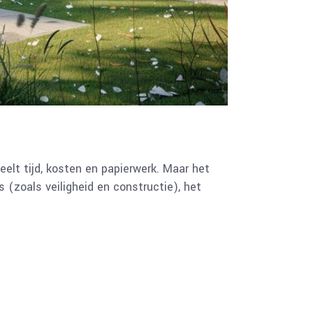
elt tijd, kosten en papierwerk. Maar het
(zoals veiligheid en constructie), het