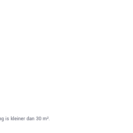
g is kleiner dan 30 m².