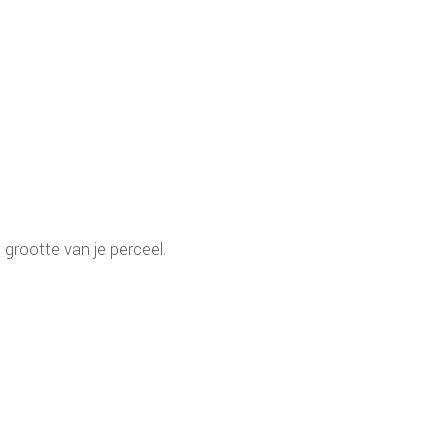
grootte van je perceel.