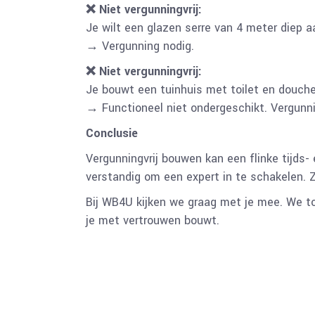
❌ Niet vergunningvrij:
Je wilt een glazen serre van 4 meter diep 
→ Vergunning nodig.
❌ Niet vergunningvrij:
Je bouwt een tuinhuis met toilet en douche
→ Functioneel niet ondergeschikt. Vergunni
Conclusie
Vergunningvrij bouwen kan een flinke tijds- e
verstandig om een expert in te schakelen. Z
Bij WB4U kijken we graag met je mee. We to
je met vertrouwen bouwt.