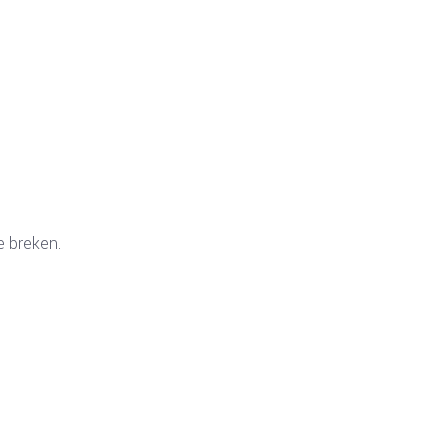
e breken.