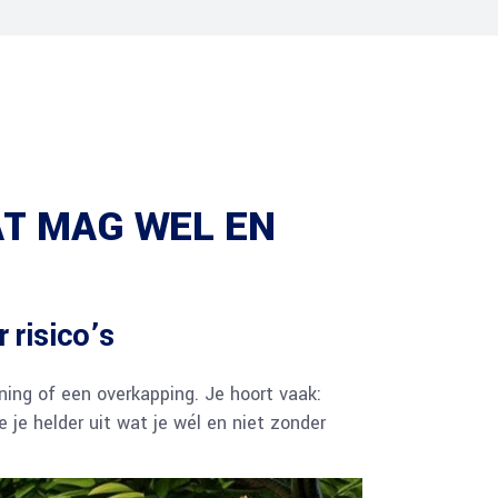
T MAG WEL EN
 risico’s
ning of een overkapping. Je hoort vaak:
je helder uit wat je wél en niet zonder