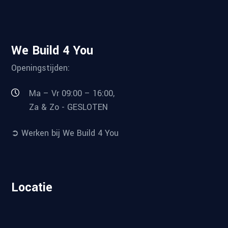
We Build 4 You
Openingstijden:
Ma – Vr 09:00 – 16:00,
Za & Zo - GESLOTEN
➲ Werken bij We Build 4 You
Locatie