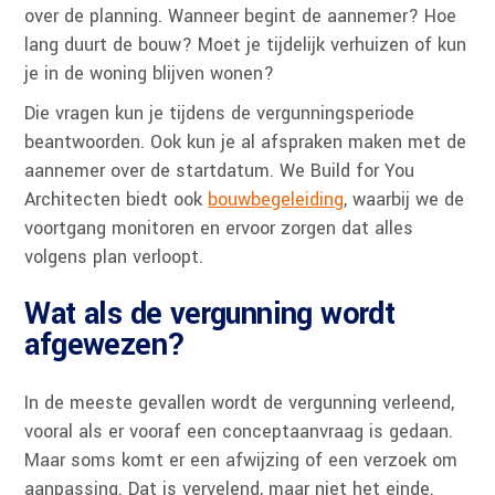
over de planning. Wanneer begint de aannemer? Hoe
lang duurt de bouw? Moet je tijdelijk verhuizen of kun
je in de woning blijven wonen?
Die vragen kun je tijdens de vergunningsperiode
beantwoorden. Ook kun je al afspraken maken met de
aannemer over de startdatum. We Build for You
Architecten biedt ook
bouwbegeleiding
, waarbij we de
voortgang monitoren en ervoor zorgen dat alles
volgens plan verloopt.
Wat als de vergunning wordt
afgewezen?
In de meeste gevallen wordt de vergunning verleend,
vooral als er vooraf een conceptaanvraag is gedaan.
Maar soms komt er een afwijzing of een verzoek om
aanpassing. Dat is vervelend, maar niet het einde.