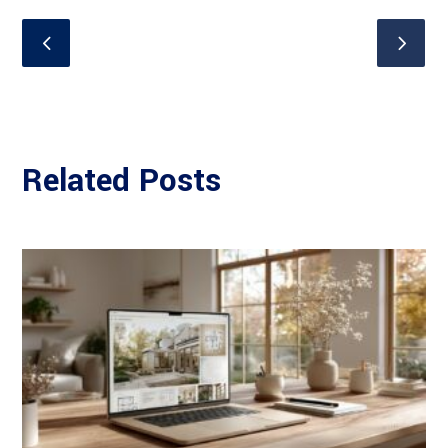
Related Posts