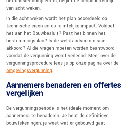
het dossier compleet is, begint de behandeltermijn
van acht weken.
In die acht weken wordt het plan beoordeeld op
technische eisen en op ruimtelijke impact. Voldoet
het aan het Bouwbesluit? Past het binnen het
bestemmingsplan? Is de welstandscommissie
akkoord? Al die vragen moeten worden beantwoord
voordat de vergunning wordt verleend. Meer over de
vergunningsprocedure lees je op onze pagina over de
omgevingsvergunning
.
Aannemers benaderen en offertes
vergelijken
De vergunningsperiode is het ideale moment om
aannemers te benaderen. Je hebt de definitieve
bouwtekeningen, je weet wat er gebouwd gaat