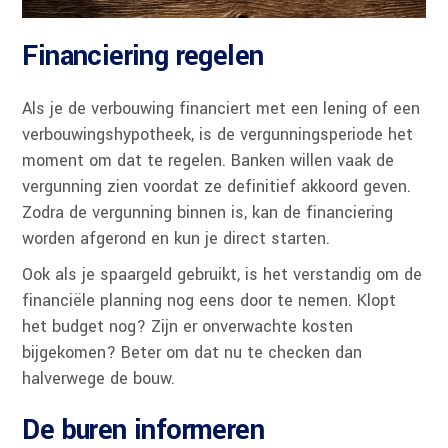
Financiering regelen
Als je de verbouwing financiert met een lening of een
verbouwingshypotheek, is de vergunningsperiode het
moment om dat te regelen. Banken willen vaak de
vergunning zien voordat ze definitief akkoord geven.
Zodra de vergunning binnen is, kan de financiering
worden afgerond en kun je direct starten.
Ook als je spaargeld gebruikt, is het verstandig om de
financiële planning nog eens door te nemen. Klopt
het budget nog? Zijn er onverwachte kosten
bijgekomen? Beter om dat nu te checken dan
halverwege de bouw.
De buren informeren