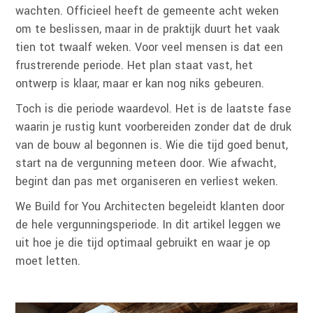
wachten. Officieel heeft de gemeente acht weken
om te beslissen, maar in de praktijk duurt het vaak
tien tot twaalf weken. Voor veel mensen is dat een
frustrerende periode. Het plan staat vast, het
ontwerp is klaar, maar er kan nog niks gebeuren.
Toch is die periode waardevol. Het is de laatste fase
waarin je rustig kunt voorbereiden zonder dat de druk
van de bouw al begonnen is. Wie die tijd goed benut,
start na de vergunning meteen door. Wie afwacht,
begint dan pas met organiseren en verliest weken.
We Build for You Architecten begeleidt klanten door
de hele vergunningsperiode. In dit artikel leggen we
uit hoe je die tijd optimaal gebruikt en waar je op
moet letten.