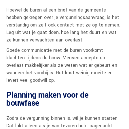
Hoewel de buren al een brief van de gemeente
hebben gekregen over je vergunningsaanvraag, is het
verstandig om zelf ook contact met ze op te nemen.
Leg uit wat je gaat doen, hoe lang het duurt en wat
ze kunnen verwachten aan overlast.
Goede communicatie met de buren voorkomt
klachten tijdens de bouw. Mensen accepteren
overlast makkelijker als ze weten wat er gebeurt en
wanneer het voorbij is. Het kost weinig moeite en
levert veel goodwill op.
Planning maken voor de
bouwfase
Zodra de vergunning binnen is, wil je kunnen starten.
Dat lukt alleen als je van tevoren hebt nagedacht