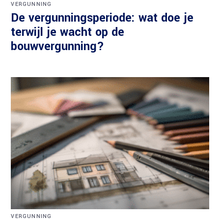
VERGUNNING
De vergunningsperiode: wat doe je
terwijl je wacht op de
bouwvergunning?
VERGUNNING