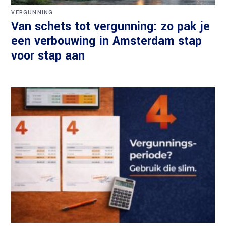
VERGUNNING
Van schets tot vergunning: zo pak je
een verbouwing in Amsterdam stap
voor stap aan