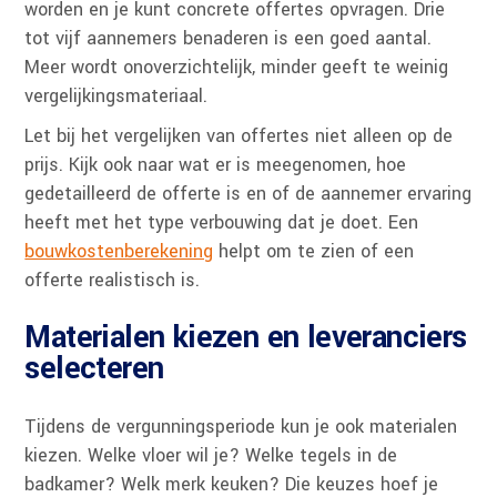
worden en je kunt concrete offertes opvragen. Drie
tot vijf aannemers benaderen is een goed aantal.
Meer wordt onoverzichtelijk, minder geeft te weinig
vergelijkingsmateriaal.
Let bij het vergelijken van offertes niet alleen op de
prijs. Kijk ook naar wat er is meegenomen, hoe
gedetailleerd de offerte is en of de aannemer ervaring
heeft met het type verbouwing dat je doet. Een
bouwkostenberekening
helpt om te zien of een
offerte realistisch is.
Materialen kiezen en leveranciers
selecteren
Tijdens de vergunningsperiode kun je ook materialen
kiezen. Welke vloer wil je? Welke tegels in de
badkamer? Welk merk keuken? Die keuzes hoef je