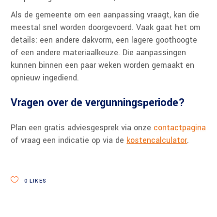
Als de gemeente om een aanpassing vraagt, kan die
meestal snel worden doorgevoerd. Vaak gaat het om
details: een andere dakvorm, een lagere goothoogte
of een andere materiaalkeuze. Die aanpassingen
kunnen binnen een paar weken worden gemaakt en
opnieuw ingediend.
Vragen over de vergunningsperiode?
Plan een gratis adviesgesprek via onze
contactpagina
of vraag een indicatie op via de
kostencalculator
.
0
LIKES