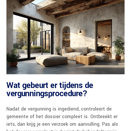
Wat gebeurt er tijdens de
vergunningsprocedure?
Nadat de vergunning is ingediend, controleert de
gemeente of het dossier compleet is. Ontbreekt er
iets, dan krijg je een verzoek om aanvulling. Pas als