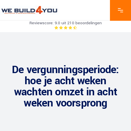
Reviewscore: 9.0 uit 210 beoordelingen
De vergunningsperiode:
hoe je acht weken
wachten omzet in acht
weken voorsprong