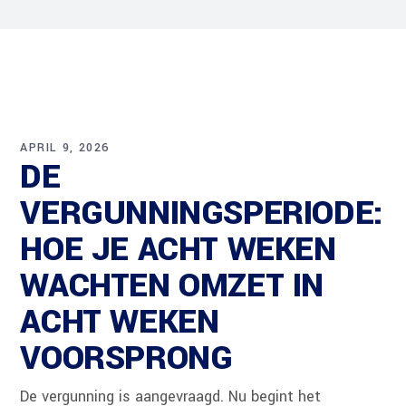
APRIL 9, 2026
DE
VERGUNNINGSPERIODE:
HOE JE ACHT WEKEN
WACHTEN OMZET IN
ACHT WEKEN
VOORSPRONG
De vergunning is aangevraagd. Nu begint het