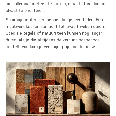
niet allemaal meteen te maken, maar het is slim om
alvast te oriënteren.
Sommige materialen hebben lange levertijden. Een
maatwerk keuken kan acht tot twaalf weken duren.
Speciale tegels of natuursteen kunnen nog langer
duren. Als je die al tijdens de vergunningsperiode
bestelt, voorkom je vertraging tijdens de bouw.