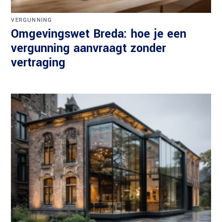
VERGUNNING
Omgevingswet Breda: hoe je een
vergunning aanvraagt zonder
vertraging