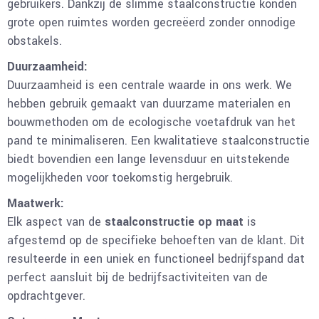
gebruikers. Dankzij de slimme staalconstructie konden
grote open ruimtes worden gecreëerd zonder onnodige
obstakels.
Duurzaamheid:
Duurzaamheid is een centrale waarde in ons werk. We
hebben gebruik gemaakt van duurzame materialen en
bouwmethoden om de ecologische voetafdruk van het
pand te minimaliseren. Een kwalitatieve staalconstructie
biedt bovendien een lange levensduur en uitstekende
mogelijkheden voor toekomstig hergebruik.
Maatwerk:
Elk aspect van de
staalconstructie op maat
is
afgestemd op de specifieke behoeften van de klant. Dit
resulteerde in een uniek en functioneel bedrijfspand dat
perfect aansluit bij de bedrijfsactiviteiten van de
opdrachtgever.