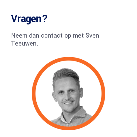
Vragen?
Neem dan contact op met Sven
Teeuwen.