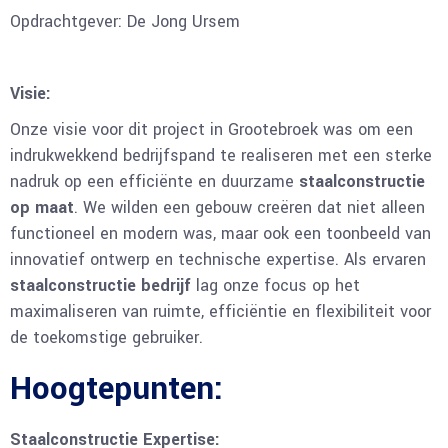
Opdrachtgever: De Jong Ursem
Visie:
Onze visie voor dit project in Grootebroek was om een
indrukwekkend bedrijfspand te realiseren met een sterke
nadruk op een efficiënte en duurzame
staalconstructie
op maat
. We wilden een gebouw creëren dat niet alleen
functioneel en modern was, maar ook een toonbeeld van
innovatief ontwerp en technische expertise. Als ervaren
staalconstructie bedrijf
lag onze focus op het
maximaliseren van ruimte, efficiëntie en flexibiliteit voor
de toekomstige gebruiker.
Hoogtepunten:
Staalconstructie Expertise: