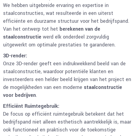
We hebben uitgebreide ervaring en expertise in
staalconstructies, wat resulteerde in een uiterst
efficiënte en duurzame structuur voor het bedrijfspand.
Van het ontwerp tot het
berekenen van de
staalconstructie
werd elk onderdeel zorgvuldig
uitgewerkt om optimale prestaties te garanderen.
3D-render:
Onze 3D-render geeft een indrukwekkend beeld van de
staalconstructie, waardoor potentiële klanten en
investeerders een helder beeld krijgen van het project en
de mogelijkheden van een moderne
staalconstructie
voor bedrijven
.
Efficiënt Ruimtegebruik:
De focus op efficiënt ruimtegebruik betekent dat het
bedrijfspand niet alleen esthetisch aantrekkelijk is, maar
ook functioneel en praktisch voor de toekomstige