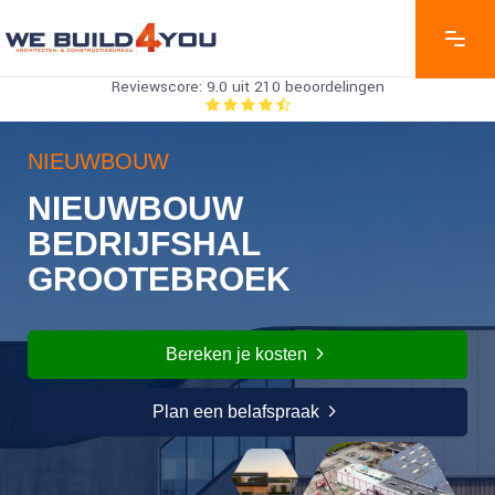
Reviewscore: 9.0 uit 210 beoordelingen
NIEUWBOUW
NIEUWBOUW
BEDRIJFSHAL
GROOTEBROEK
Bereken je kosten
Plan een belafspraak