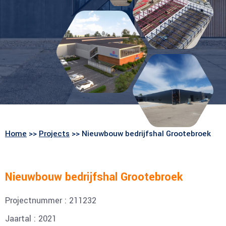
Home
>>
Projects
>> Nieuwbouw bedrijfshal Grootebroek
Nieuwbouw bedrijfshal Grootebroek
Projectnummer : 211232
Jaartal : 2021