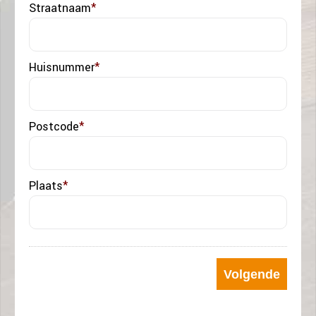
Straatnaam
*
Huisnummer
*
Postcode
*
Plaats
*