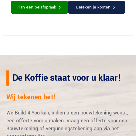
Plan een belafspraak
Bereken je kosten
De Koffie staat voor u klaar!
Wij tekenen het!
We Build 4 You kan, indien u een bouwtekening wenst,
een offerte voor u maken. Vraag een offerte voor een
Bouwtekening of vergunningstekening aan via het