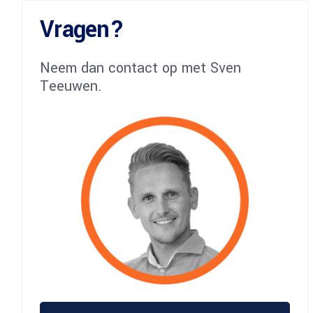
Vragen?
Neem dan contact op met Sven
Teeuwen.