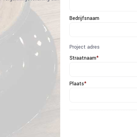
Bedrijfsnaam
Project adres
Straatnaam
*
Plaats
*