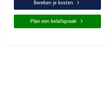
Bereken je kosten
Plan een belafspraak