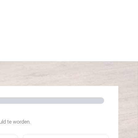
uld te worden.