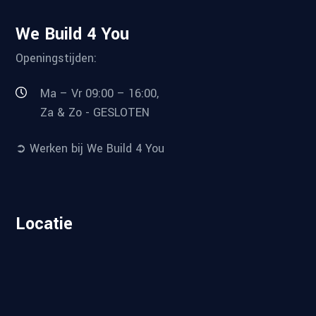
We Build 4 You
Openingstijden:
Ma – Vr 09:00 – 16:00,
Za & Zo - GESLOTEN
➲ Werken bij We Build 4 You
Locatie