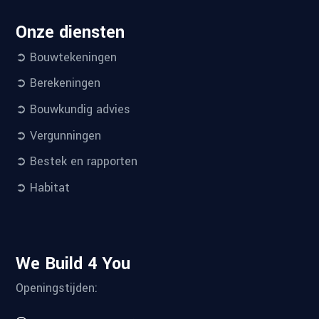
Onze diensten
➲ Bouwtekeningen
➲ Berekeningen
➲ Bouwkundig advies
➲ Vergunningen
➲ Bestek en rapporten
➲ Habitat
We Build 4 You
Openingstijden: