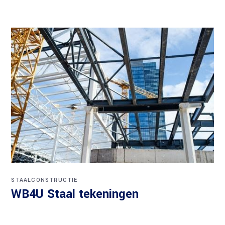
STAALCONSTRUCTIE
WB4U Staal tekeningen