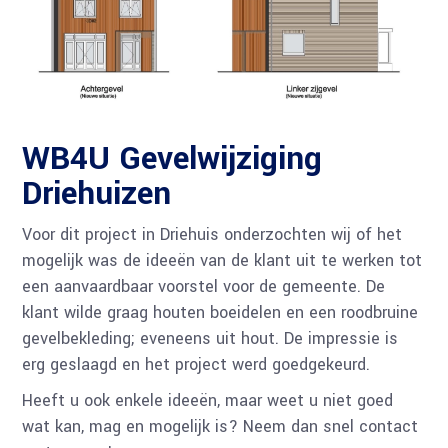
WB4U Gevelwijziging
Driehuizen
Voor dit project in Driehuis onderzochten wij of het
mogelijk was de ideeën van de klant uit te werken tot
een aanvaardbaar voorstel voor de gemeente. De
klant wilde graag houten boeidelen en een roodbruine
gevelbekleding; eveneens uit hout. De impressie is
erg geslaagd en het project werd goedgekeurd.
Heeft u ook enkele ideeën, maar weet u niet goed
wat kan, mag en mogelijk is? Neem dan snel contact