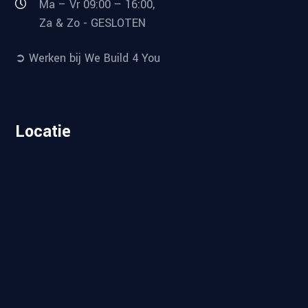
Ma – Vr 09:00 – 16:00,
Za & Zo - GESLOTEN
➲ Werken bij We Build 4 You
Locatie