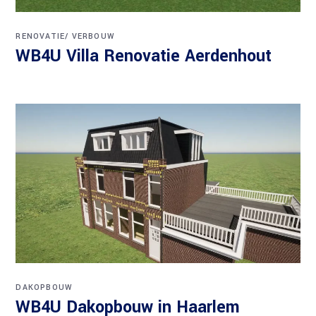
RENOVATIE/ VERBOUW
WB4U Villa Renovatie Aerdenhout
DAKOPBOUW
WB4U Dakopbouw in Haarlem