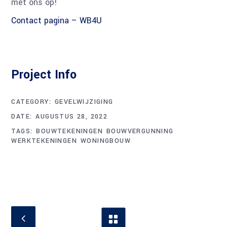
met ons op!
Contact pagina – WB4U
Project Info
CATEGORY:
GEVELWIJZIGING
DATE:
AUGUSTUS 28, 2022
TAGS:
BOUWTEKENINGEN
BOUWVERGUNNING
WERKTEKENINGEN
WONINGBOUW