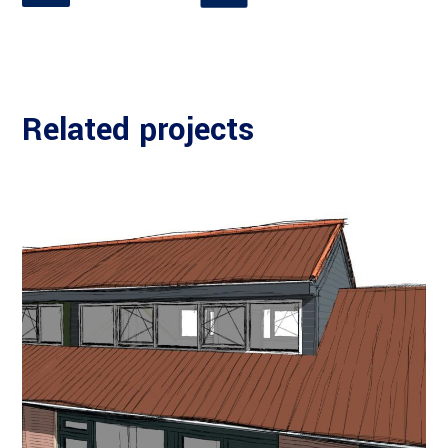
Related projects