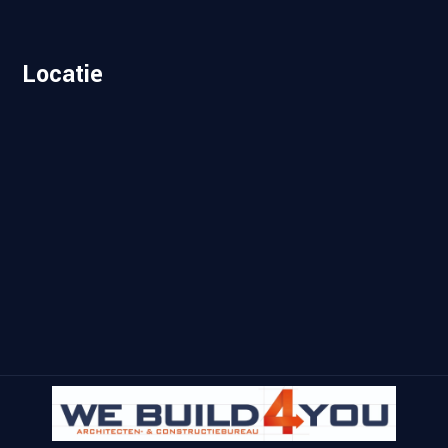
Locatie