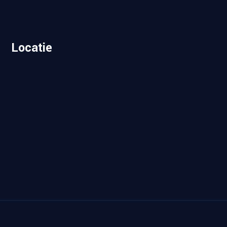
Locatie